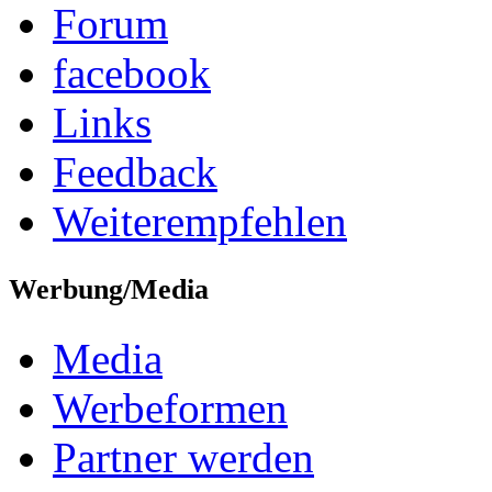
Forum
facebook
Links
Feedback
Weiterempfehlen
Werbung/Media
Media
Werbeformen
Partner werden