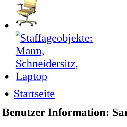
Startseite
Benutzer Information: Sa