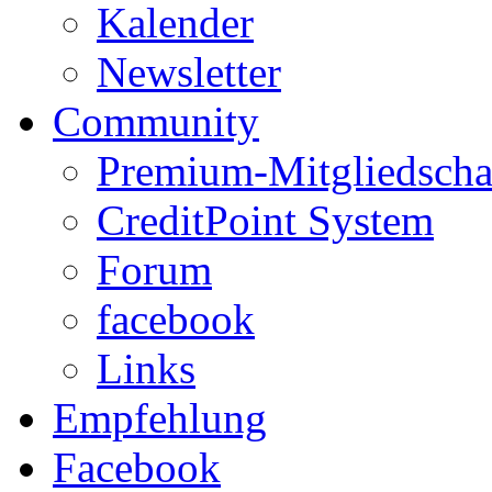
Kalender
Newsletter
Community
Premium-Mitgliedscha
CreditPoint System
Forum
facebook
Links
Empfehlung
Facebook