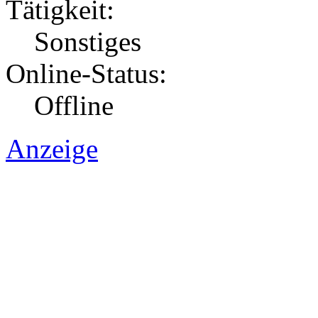
Tätigkeit:
Sonstiges
Online-Status:
Offline
Anzeige