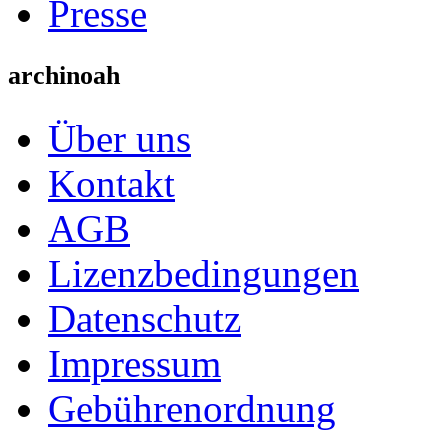
Presse
archinoah
Über uns
Kontakt
AGB
Lizenzbedingungen
Datenschutz
Impressum
Gebührenordnung