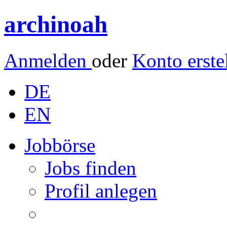
archinoah
Anmelden
oder
Konto erste
DE
EN
Jobbörse
Jobs finden
Profil anlegen