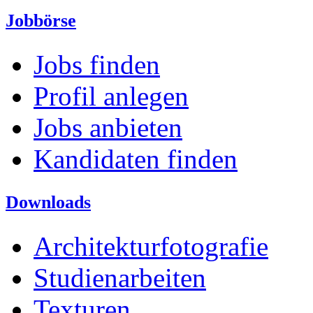
Jobbörse
Jobs finden
Profil anlegen
Jobs anbieten
Kandidaten finden
Downloads
Architekturfotografie
Studienarbeiten
Texturen