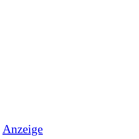
Anzeige