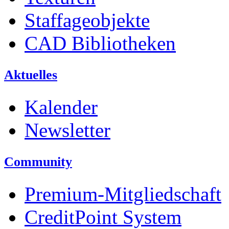
Staffageobjekte
CAD Bibliotheken
Aktuelles
Kalender
Newsletter
Community
Premium-Mitgliedschaft
CreditPoint System