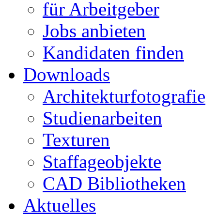
für Arbeitgeber
Jobs anbieten
Kandidaten finden
Downloads
Architekturfotografie
Studienarbeiten
Texturen
Staffageobjekte
CAD Bibliotheken
Aktuelles