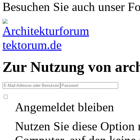
Besuchen Sie auch unser F
Zur Nutzung von arc
Angemeldet bleiben
Nutzen Sie diese Option 