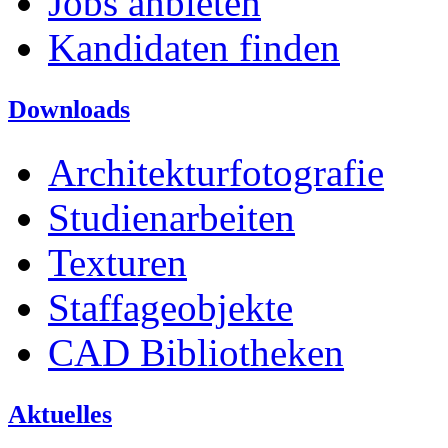
Jobs anbieten
Kandidaten finden
Downloads
Architekturfotografie
Studienarbeiten
Texturen
Staffageobjekte
CAD Bibliotheken
Aktuelles