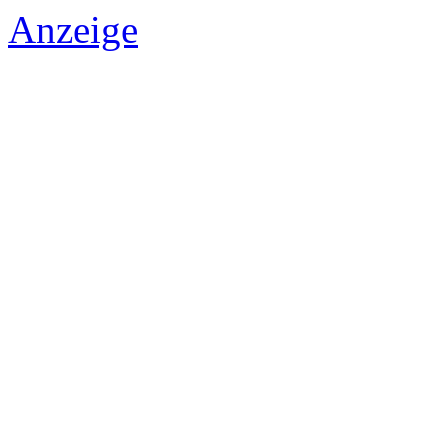
Anzeige