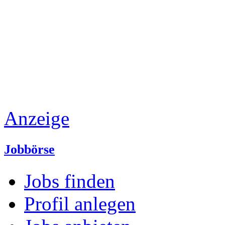
Anzeige
Jobbörse
Jobs finden
Profil anlegen