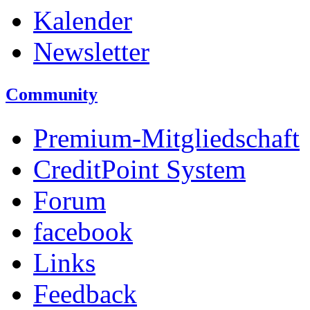
Kalender
Newsletter
Community
Premium-Mitgliedschaft
CreditPoint System
Forum
facebook
Links
Feedback