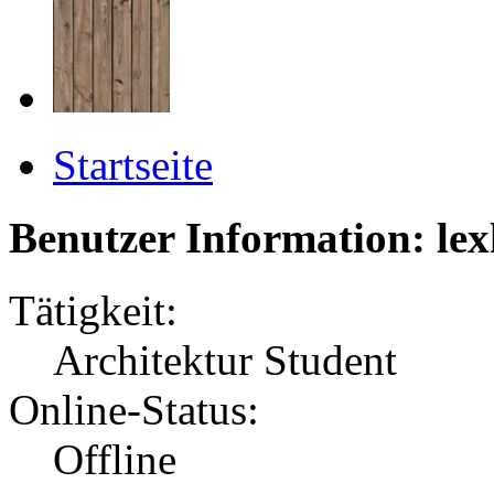
Startseite
Benutzer Information: l
Tätigkeit:
Architektur Student
Online-Status:
Offline