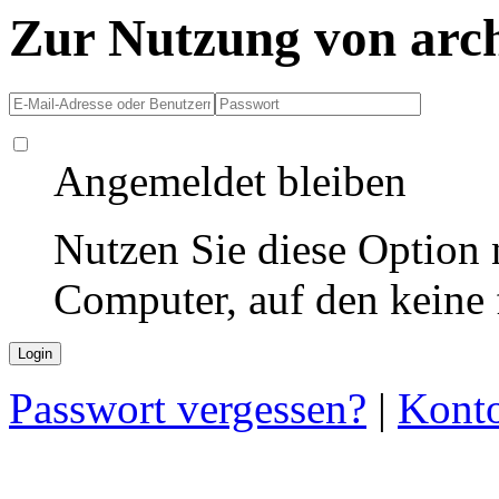
Zur Nutzung von arc
Angemeldet bleiben
Nutzen Sie diese Option 
Computer, auf den keine
Passwort vergessen?
|
Konto