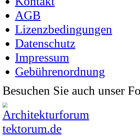
Kontakt
AGB
Lizenzbedingungen
Datenschutz
Impressum
Gebührenordnung
Besuchen Sie auch unser F