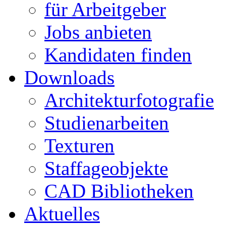
für Arbeitgeber
Jobs anbieten
Kandidaten finden
Downloads
Architekturfotografie
Studienarbeiten
Texturen
Staffageobjekte
CAD Bibliotheken
Aktuelles