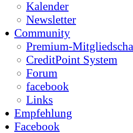
Kalender
Newsletter
Community
Premium-Mitgliedscha
CreditPoint System
Forum
facebook
Links
Empfehlung
Facebook