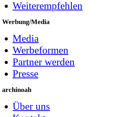
Weiterempfehlen
Werbung/Media
Media
Werbeformen
Partner werden
Presse
archinoah
Über uns