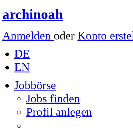
archinoah
Anmelden
oder
Konto erste
DE
EN
Jobbörse
Jobs finden
Profil anlegen