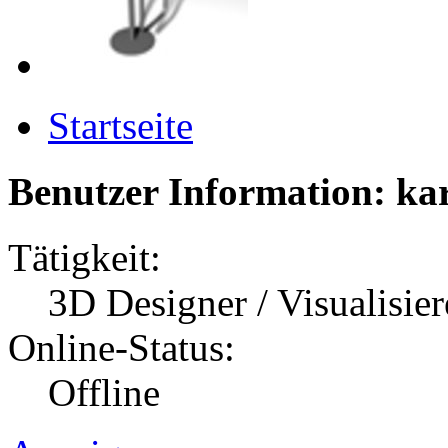
Startseite
Benutzer Information: ka
Tätigkeit:
3D Designer / Visualisier
Online-Status:
Offline