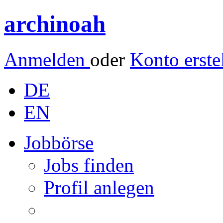
archinoah
Anmelden
oder
Konto erste
DE
EN
Jobbörse
Jobs finden
Profil anlegen