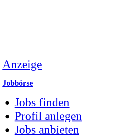
Anzeige
Jobbörse
Jobs finden
Profil anlegen
Jobs anbieten