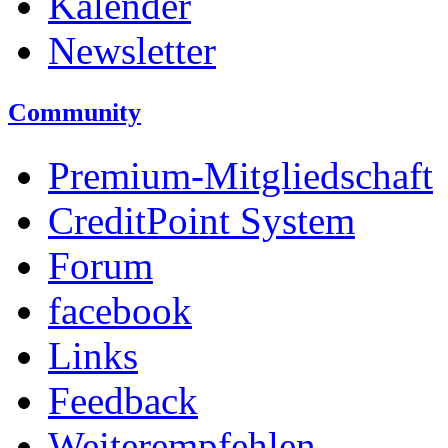
Kalender
Newsletter
Community
Premium-Mitgliedschaft
CreditPoint System
Forum
facebook
Links
Feedback
Weiterempfehlen