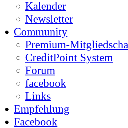
Kalender
Newsletter
Community
Premium-Mitgliedscha
CreditPoint System
Forum
facebook
Links
Empfehlung
Facebook