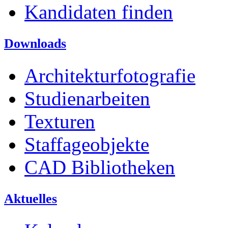
Kandidaten finden
Downloads
Architekturfotografie
Studienarbeiten
Texturen
Staffageobjekte
CAD Bibliotheken
Aktuelles