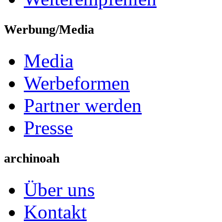
Werbung/Media
Media
Werbeformen
Partner werden
Presse
archinoah
Über uns
Kontakt