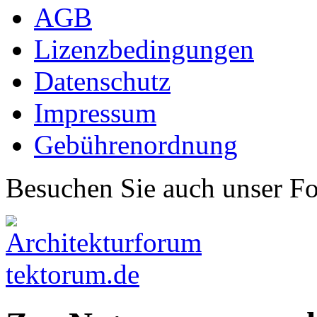
AGB
Lizenzbedingungen
Datenschutz
Impressum
Gebührenordnung
Besuchen Sie auch unser F