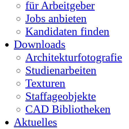
für Arbeitgeber
Jobs anbieten
Kandidaten finden
Downloads
Architekturfotografie
Studienarbeiten
Texturen
Staffageobjekte
CAD Bibliotheken
Aktuelles