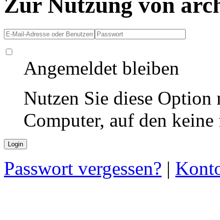
Zur Nutzung von arc
Angemeldet bleiben
Nutzen Sie diese Option 
Computer, auf den keine
Passwort vergessen?
|
Konto