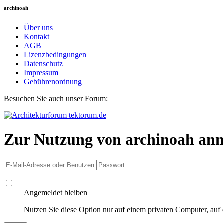
archinoah
Über uns
Kontakt
AGB
Lizenzbedingungen
Datenschutz
Impressum
Gebührenordnung
Besuchen Sie auch unser Forum:
Zur Nutzung von archinoah an
Angemeldet bleiben
Nutzen Sie diese Option nur auf einem privaten Computer, auf