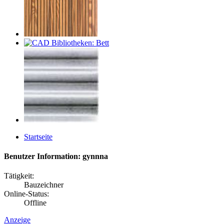
Startseite
Benutzer Information: gynnna
Tätigkeit:
Bauzeichner
Online-Status:
Offline
Anzeige