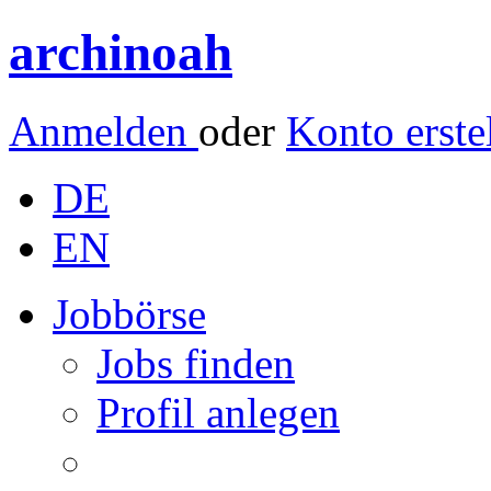
archinoah
Anmelden
oder
Konto erste
DE
EN
Jobbörse
Jobs finden
Profil anlegen