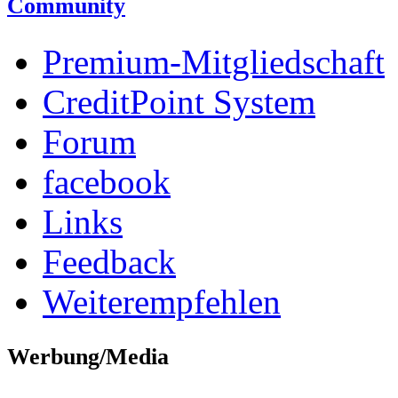
Community
Premium-Mitgliedschaft
CreditPoint System
Forum
facebook
Links
Feedback
Weiterempfehlen
Werbung/Media