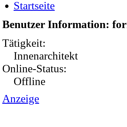
Startseite
Benutzer Information: fo
Tätigkeit:
Innenarchitekt
Online-Status:
Offline
Anzeige