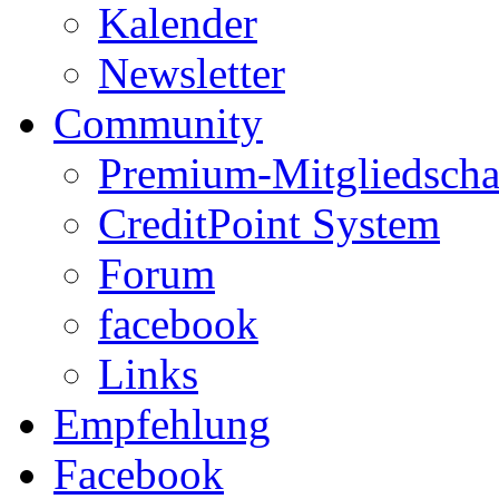
Kalender
Newsletter
Community
Premium-Mitgliedscha
CreditPoint System
Forum
facebook
Links
Empfehlung
Facebook