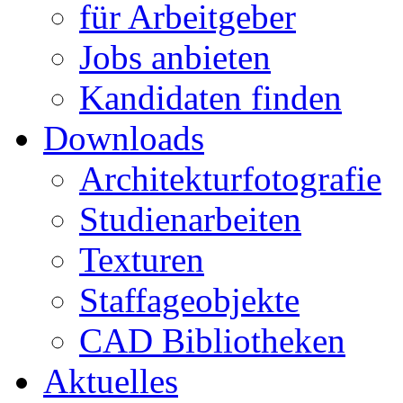
für Arbeitgeber
Jobs anbieten
Kandidaten finden
Downloads
Architekturfotografie
Studienarbeiten
Texturen
Staffageobjekte
CAD Bibliotheken
Aktuelles