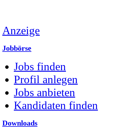
Anzeige
Jobbörse
Jobs finden
Profil anlegen
Jobs anbieten
Kandidaten finden
Downloads