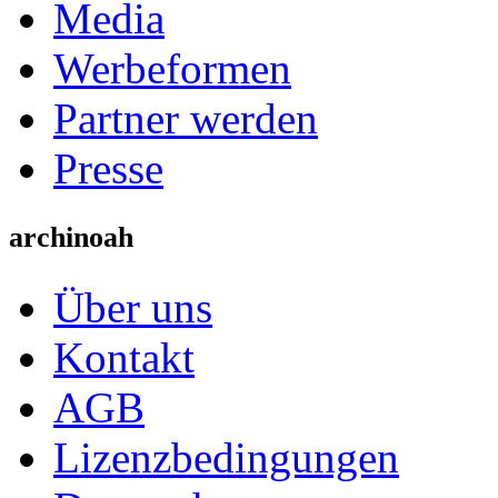
Media
Werbeformen
Partner werden
Presse
archinoah
Über uns
Kontakt
AGB
Lizenzbedingungen