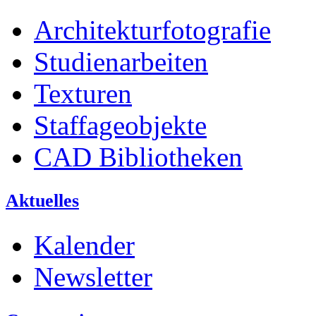
Architekturfotografie
Studienarbeiten
Texturen
Staffageobjekte
CAD Bibliotheken
Aktuelles
Kalender
Newsletter