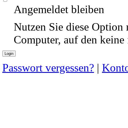
Angemeldet bleiben
Nutzen Sie diese Option 
Computer, auf den keine
Passwort vergessen?
|
Konto