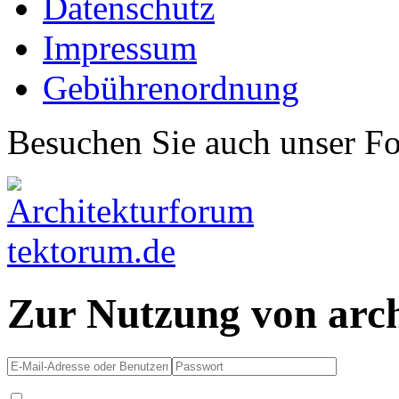
Datenschutz
Impressum
Gebührenordnung
Besuchen Sie auch unser F
Zur Nutzung von arc