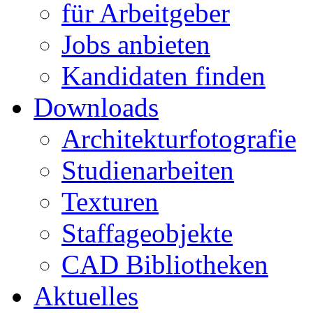
für Arbeitgeber
Jobs anbieten
Kandidaten finden
Downloads
Architekturfotografie
Studienarbeiten
Texturen
Staffageobjekte
CAD Bibliotheken
Aktuelles