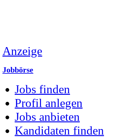
Anzeige
Jobbörse
Jobs finden
Profil anlegen
Jobs anbieten
Kandidaten finden