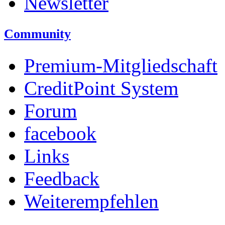
Newsletter
Community
Premium-Mitgliedschaft
CreditPoint System
Forum
facebook
Links
Feedback
Weiterempfehlen