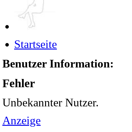
Startseite
Benutzer Information:
Fehler
Unbekannter Nutzer.
Anzeige