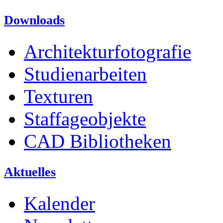
Downloads
Architekturfotografie
Studienarbeiten
Texturen
Staffageobjekte
CAD Bibliotheken
Aktuelles
Kalender