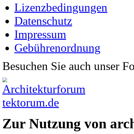
Lizenzbedingungen
Datenschutz
Impressum
Gebührenordnung
Besuchen Sie auch unser F
Zur Nutzung von arc