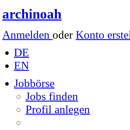
archinoah
Anmelden
oder
Konto erste
DE
EN
Jobbörse
Jobs finden
Profil anlegen