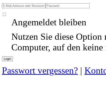
Angemeldet bleiben
Nutzen Sie diese Option 
Computer, auf den keine
Passwort vergessen?
|
Konto