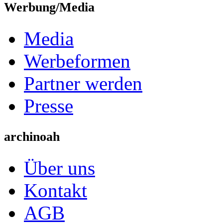
Werbung/Media
Media
Werbeformen
Partner werden
Presse
archinoah
Über uns
Kontakt
AGB