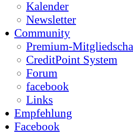
Kalender
Newsletter
Community
Premium-Mitgliedscha
CreditPoint System
Forum
facebook
Links
Empfehlung
Facebook