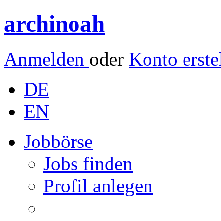
archinoah
Anmelden
oder
Konto erste
DE
EN
Jobbörse
Jobs finden
Profil anlegen