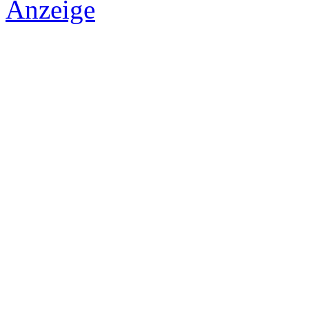
Anzeige