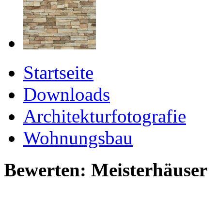
Startseite
Downloads
Architekturfotografie
Wohnungsbau
Bewerten: Meisterhäuser