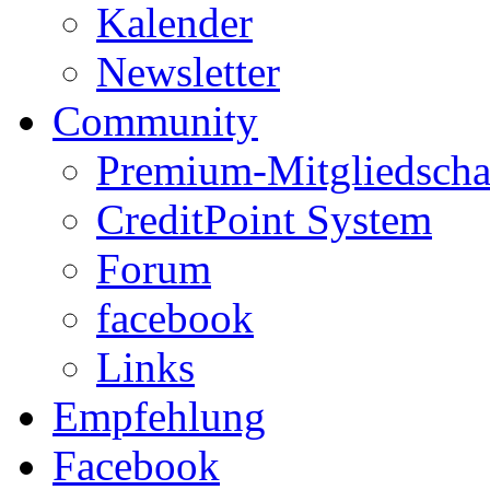
Kalender
Newsletter
Community
Premium-Mitgliedscha
CreditPoint System
Forum
facebook
Links
Empfehlung
Facebook