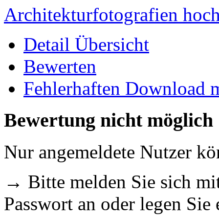
Architekturfotografien hoc
Detail Übersicht
Bewerten
Fehlerhaften Download 
Bewertung nicht möglich
Nur angemeldete Nutzer k
→ Bitte melden Sie sich m
Passwort an oder legen Sie