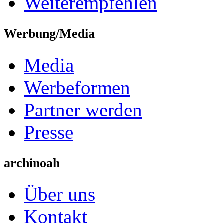
Weiterempfehlen
Werbung/Media
Media
Werbeformen
Partner werden
Presse
archinoah
Über uns
Kontakt