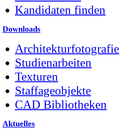
Kandidaten finden
Downloads
Architekturfotografie
Studienarbeiten
Texturen
Staffageobjekte
CAD Bibliotheken
Aktuelles