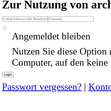
Zur Nutzung von arc
Angemeldet bleiben
Nutzen Sie diese Option 
Computer, auf den keine
Passwort vergessen?
|
Konto