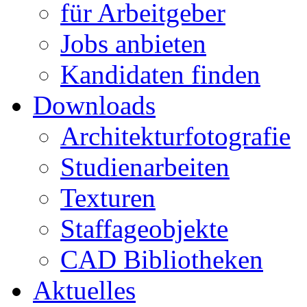
für Arbeitgeber
Jobs anbieten
Kandidaten finden
Downloads
Architekturfotografie
Studienarbeiten
Texturen
Staffageobjekte
CAD Bibliotheken
Aktuelles