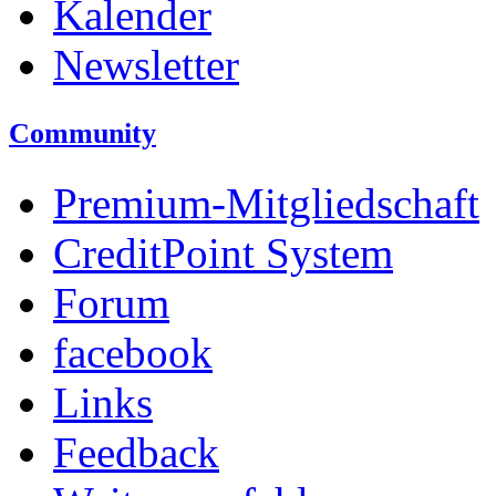
Kalender
Newsletter
Community
Premium-Mitgliedschaft
CreditPoint System
Forum
facebook
Links
Feedback