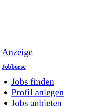
Anzeige
Jobbörse
Jobs finden
Profil anlegen
Jobs anbieten