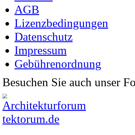
AGB
Lizenzbedingungen
Datenschutz
Impressum
Gebührenordnung
Besuchen Sie auch unser F