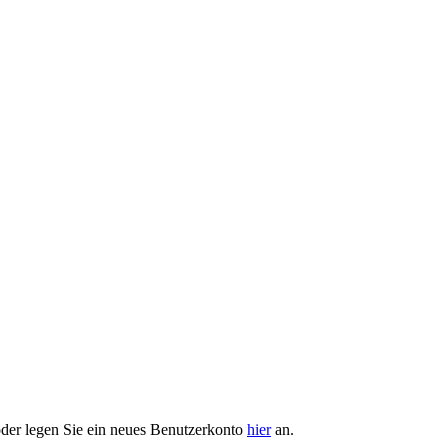
der legen Sie ein neues Benutzerkonto
hier
an.