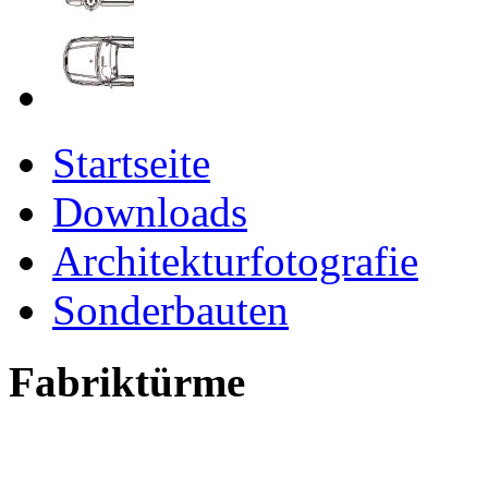
Startseite
Downloads
Architekturfotografie
Sonderbauten
Fabriktürme