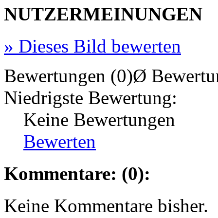
NUTZERMEINUNGEN
»
Dieses Bild bewerten
Bewertungen (0)
Ø Bewertu
Niedrigste Bewertung:
Keine Bewertungen
Bewerten
Kommentare: (0):
Keine Kommentare bisher.