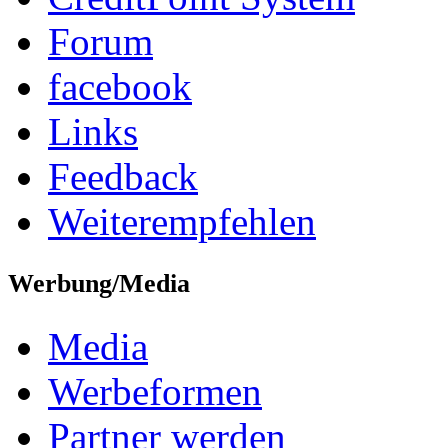
Forum
facebook
Links
Feedback
Weiterempfehlen
Werbung/Media
Media
Werbeformen
Partner werden