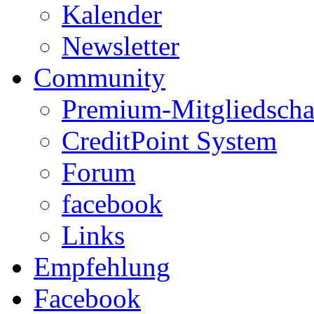
Kalender
Newsletter
Community
Premium-Mitgliedscha
CreditPoint System
Forum
facebook
Links
Empfehlung
Facebook