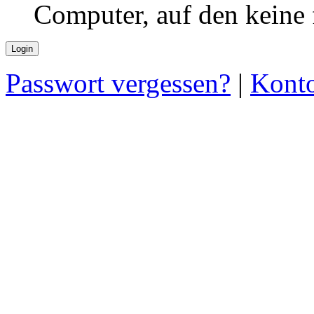
Computer, auf den keine
Passwort vergessen?
|
Konto