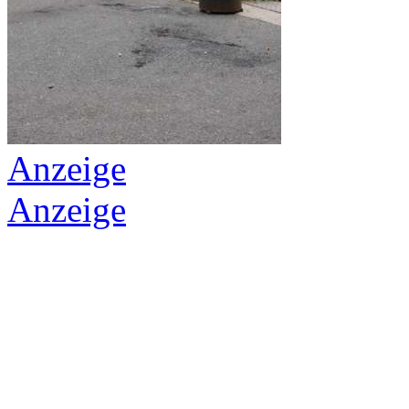
Anzeige
Anzeige