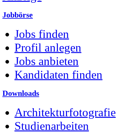
Jobbörse
Jobs finden
Profil anlegen
Jobs anbieten
Kandidaten finden
Downloads
Architekturfotografie
Studienarbeiten