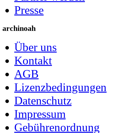
Presse
archinoah
Über uns
Kontakt
AGB
Lizenzbedingungen
Datenschutz
Impressum
Gebührenordnung