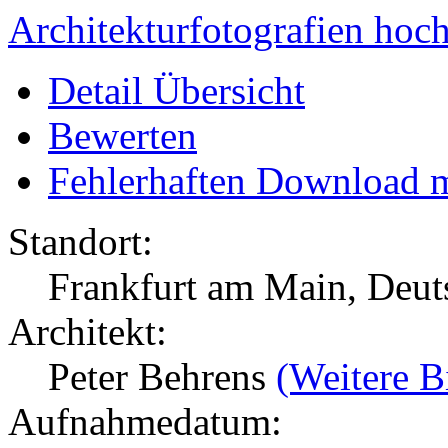
Architekturfotografien hoc
Detail Übersicht
Bewerten
Fehlerhaften Download 
Standort:
Frankfurt am Main, Deu
Architekt:
Peter Behrens
(Weitere B
Aufnahmedatum: