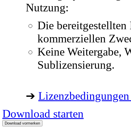
Nutzung:
Die bereitgestellten 
kommerziellen Zwe
Keine Weitergabe, W
Sublizensierung.
➔
Lizenzbedingungen 
Download starten