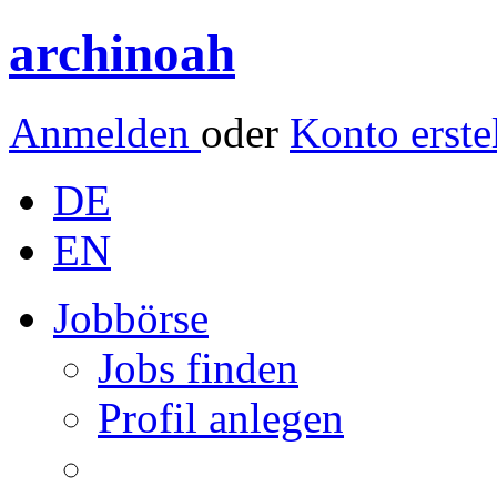
archinoah
Anmelden
oder
Konto erste
DE
EN
Jobbörse
Jobs finden
Profil anlegen