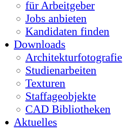
für Arbeitgeber
Jobs anbieten
Kandidaten finden
Downloads
Architekturfotografie
Studienarbeiten
Texturen
Staffageobjekte
CAD Bibliotheken
Aktuelles