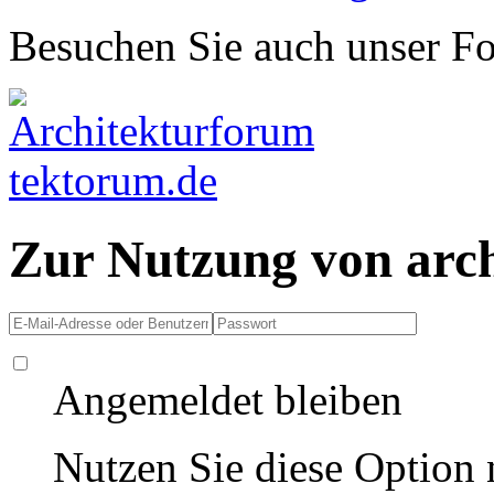
Besuchen Sie auch unser F
Zur Nutzung von arc
Angemeldet bleiben
Nutzen Sie diese Option 