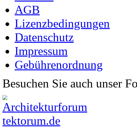
AGB
Lizenzbedingungen
Datenschutz
Impressum
Gebührenordnung
Besuchen Sie auch unser F