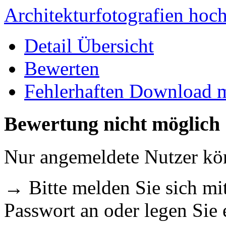
Architekturfotografien hoc
Detail Übersicht
Bewerten
Fehlerhaften Download 
Bewertung nicht möglich
Nur angemeldete Nutzer k
→ Bitte melden Sie sich m
Passwort an oder legen Sie