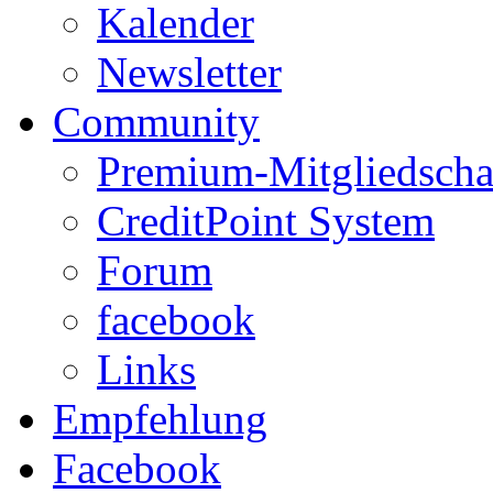
Kalender
Newsletter
Community
Premium-Mitgliedscha
CreditPoint System
Forum
facebook
Links
Empfehlung
Facebook