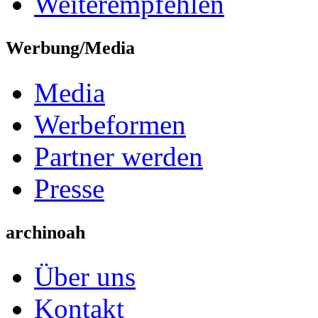
Weiterempfehlen
Werbung/Media
Media
Werbeformen
Partner werden
Presse
archinoah
Über uns
Kontakt