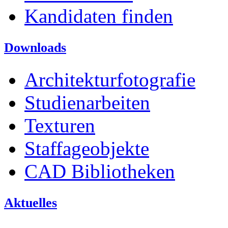
Kandidaten finden
Downloads
Architekturfotografie
Studienarbeiten
Texturen
Staffageobjekte
CAD Bibliotheken
Aktuelles