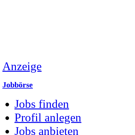
Anzeige
Jobbörse
Jobs finden
Profil anlegen
Jobs anbieten