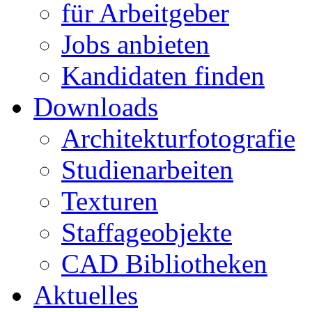
für Arbeitgeber
Jobs anbieten
Kandidaten finden
Downloads
Architekturfotografie
Studienarbeiten
Texturen
Staffageobjekte
CAD Bibliotheken
Aktuelles