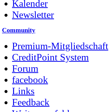
Kalender
Newsletter
Community
Premium-Mitgliedschaft
CreditPoint System
Forum
facebook
Links
Feedback