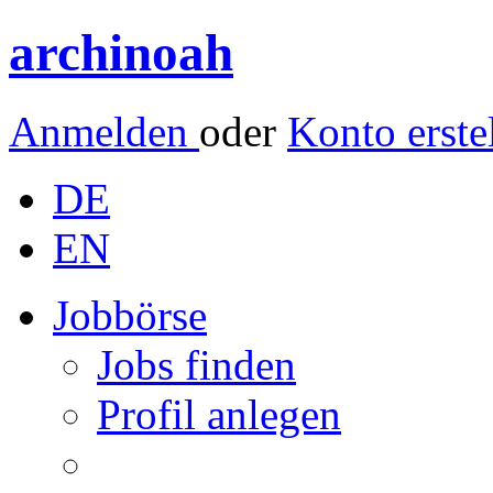
archinoah
Anmelden
oder
Konto erste
DE
EN
Jobbörse
Jobs finden
Profil anlegen