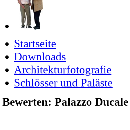
Startseite
Downloads
Architekturfotografie
Schlösser und Paläste
Bewerten: Palazzo Ducale