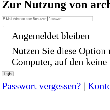
Zur Nutzung von arc
Angemeldet bleiben
Nutzen Sie diese Option 
Computer, auf den keine
Passwort vergessen?
|
Konto