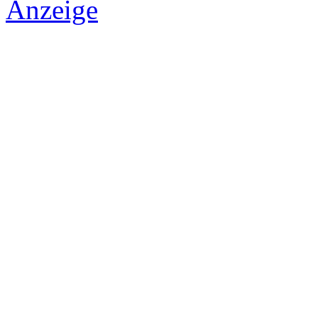
Anzeige