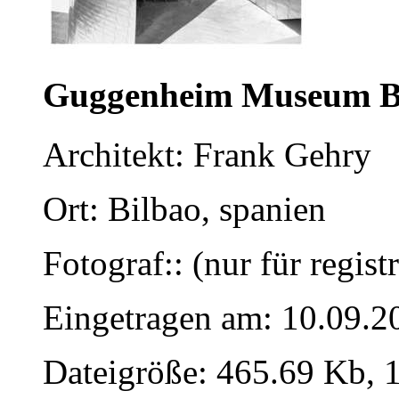
Guggenheim Museum B
Architekt: Frank Gehry
Ort: Bilbao, spanien
Fotograf:: (nur für regist
Eingetragen am: 10.09.2
Dateigröße: 465.69 Kb, 