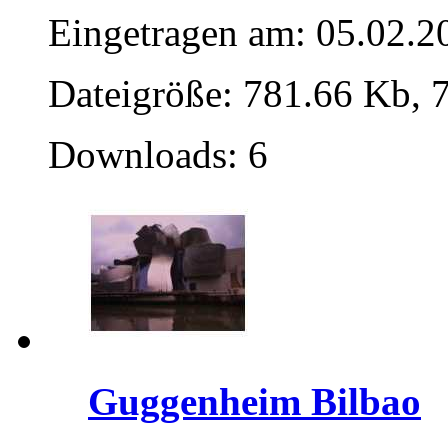
Eingetragen am: 05.02.2
Dateigröße: 781.66 Kb, 
Downloads: 6
Guggenheim Bilbao