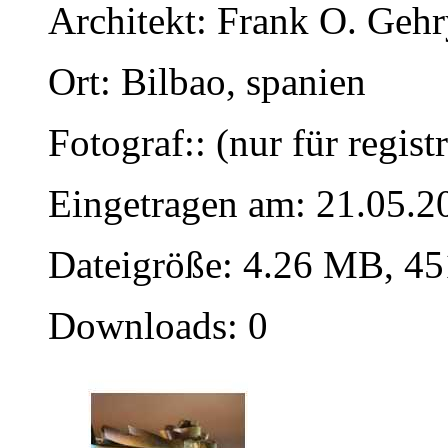
Architekt: Frank O. Gehr
Ort: Bilbao, spanien
Fotograf:: (nur für regist
Eingetragen am: 21.05.2
Dateigröße: 4.26 MB, 45
Downloads: 0