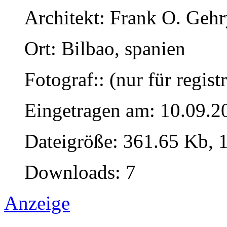
Architekt: Frank O. Gehr
Ort: Bilbao, spanien
Fotograf:: (nur für regist
Eingetragen am: 10.09.2
Dateigröße: 361.65 Kb, 
Downloads: 7
Anzeige