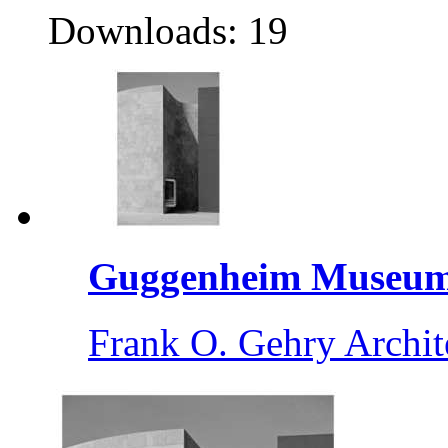
Downloads: 19
Guggenheim Museum 
Frank O. Gehry Archit