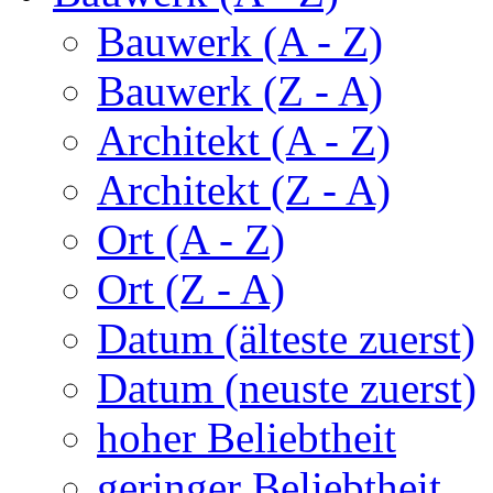
Bauwerk (A - Z)
Bauwerk (Z - A)
Architekt (A - Z)
Architekt (Z - A)
Ort (A - Z)
Ort (Z - A)
Datum (älteste zuerst)
Datum (neuste zuerst)
hoher Beliebtheit
geringer Beliebtheit