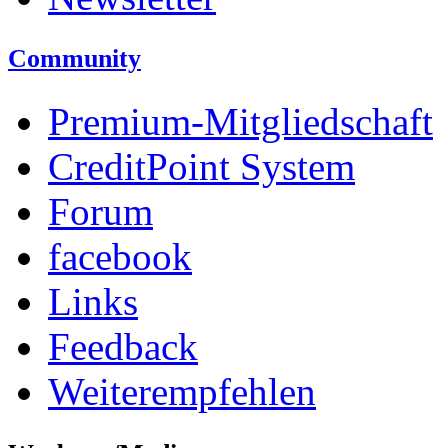
Community
Premium-Mitgliedschaft
CreditPoint System
Forum
facebook
Links
Feedback
Weiterempfehlen