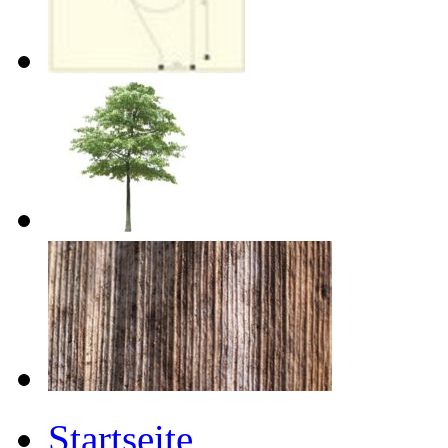
Startseite