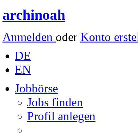
archinoah
Anmelden
oder
Konto erste
DE
EN
Jobbörse
Jobs finden
Profil anlegen