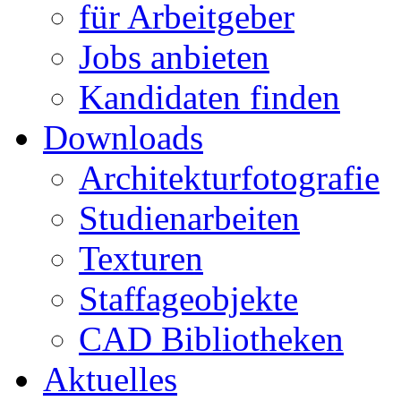
für Arbeitgeber
Jobs anbieten
Kandidaten finden
Downloads
Architekturfotografie
Studienarbeiten
Texturen
Staffageobjekte
CAD Bibliotheken
Aktuelles