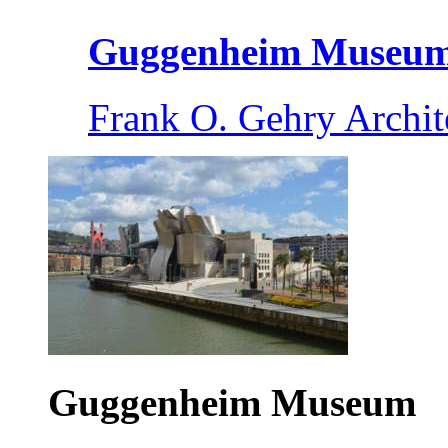
Guggenheim Museu
Frank O. Gehry Archit
Guggenheim Museum