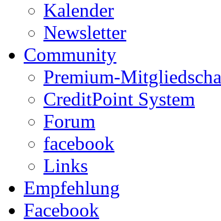
Kalender
Newsletter
Community
Premium-Mitgliedscha
CreditPoint System
Forum
facebook
Links
Empfehlung
Facebook