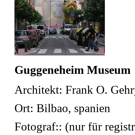
Guggeneheim Museum
Architekt: Frank O. Geh
Ort: Bilbao, spanien
Fotograf:: (nur für regist