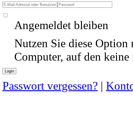
Angemeldet bleiben
Nutzen Sie diese Option 
Computer, auf den keine
Passwort vergessen?
|
Konto