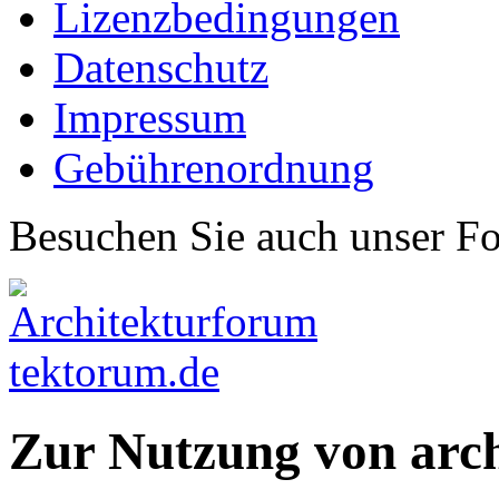
Lizenzbedingungen
Datenschutz
Impressum
Gebührenordnung
Besuchen Sie auch unser F
Zur Nutzung von arc