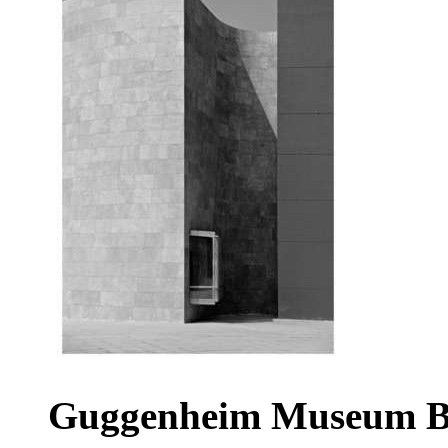
Guggenheim Museum B