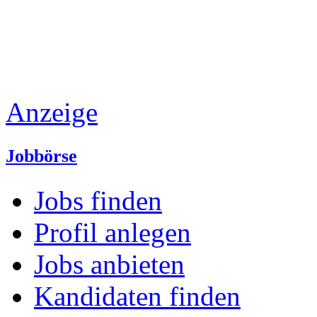
Anzeige
Jobbörse
Jobs finden
Profil anlegen
Jobs anbieten
Kandidaten finden