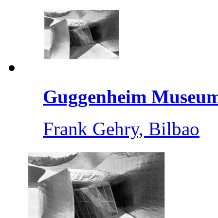
Guggenheim Museum 
Frank Gehry, Bilbao