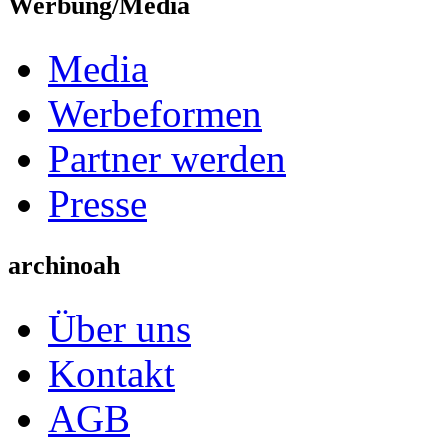
Werbung/Media
Media
Werbeformen
Partner werden
Presse
archinoah
Über uns
Kontakt
AGB