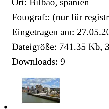
Ort: Bilbao, spanien
Fotograf:: (nur für regist
Eingetragen am: 27.05.2
Dateigröße: 741.35 Kb, 
Downloads: 9