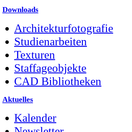
Downloads
Architekturfotografie
Studienarbeiten
Texturen
Staffageobjekte
CAD Bibliotheken
Aktuelles
Kalender
Newsletter