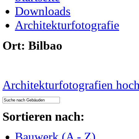
Downloads
Architekturfotografie
Ort: Bilbao
Architekturfotografien hoc
Sortieren nach:
Bauwerk (A - Z)