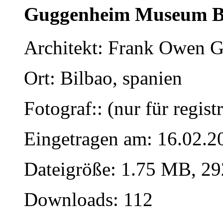
Guggenheim Museum B
Architekt: Frank Owen 
Ort: Bilbao, spanien
Fotograf:: (nur für regist
Eingetragen am: 16.02.2
Dateigröße: 1.75 MB, 29
Downloads: 112