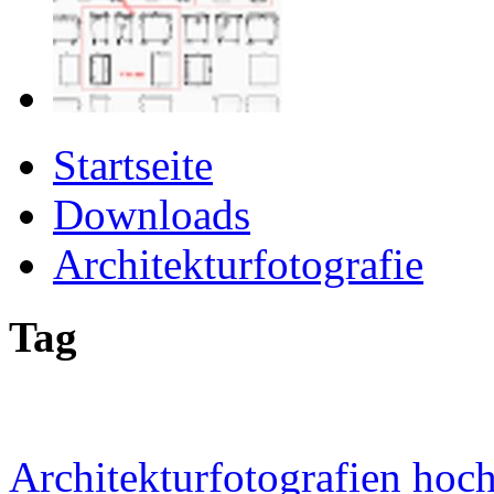
Startseite
Downloads
Architekturfotografie
Tag
Architekturfotografien hoc