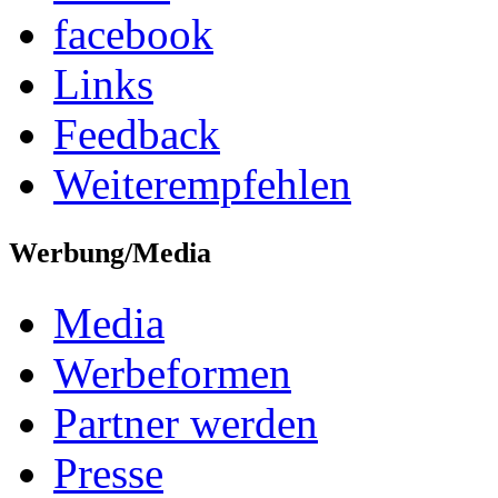
facebook
Links
Feedback
Weiterempfehlen
Werbung/Media
Media
Werbeformen
Partner werden
Presse