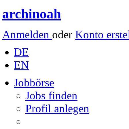
archinoah
Anmelden
oder
Konto erste
DE
EN
Jobbörse
Jobs finden
Profil anlegen