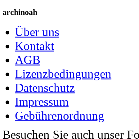
archinoah
Über uns
Kontakt
AGB
Lizenzbedingungen
Datenschutz
Impressum
Gebührenordnung
Besuchen Sie auch unser F