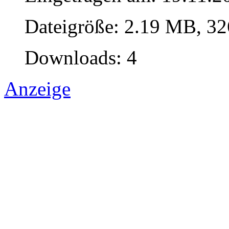
Dateigröße: 2.19 MB, 32
Downloads: 4
Anzeige