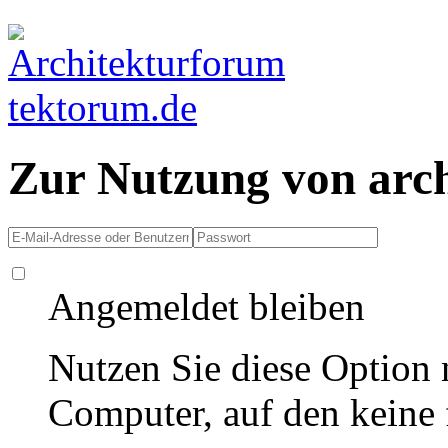
Zur Nutzung von arc
Angemeldet bleiben
Nutzen Sie diese Option 
Computer, auf den keine