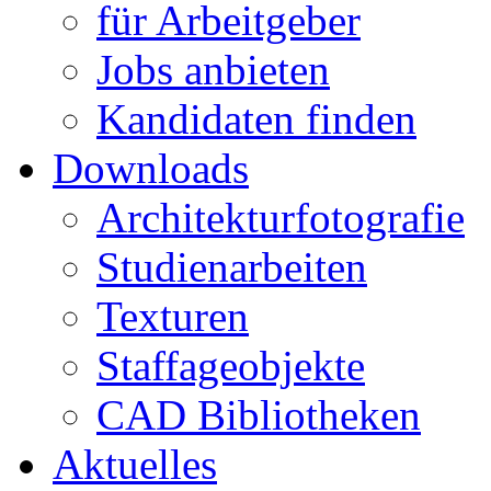
für Arbeitgeber
Jobs anbieten
Kandidaten finden
Downloads
Architekturfotografie
Studienarbeiten
Texturen
Staffageobjekte
CAD Bibliotheken
Aktuelles