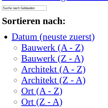
Sortieren nach:
Datum (neuste zuerst)
Bauwerk (A - Z)
Bauwerk (Z - A)
Architekt (A - Z)
Architekt (Z - A)
Ort (A - Z)
Ort (Z - A)