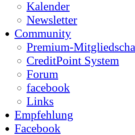
Kalender
Newsletter
Community
Premium-Mitgliedscha
CreditPoint System
Forum
facebook
Links
Empfehlung
Facebook