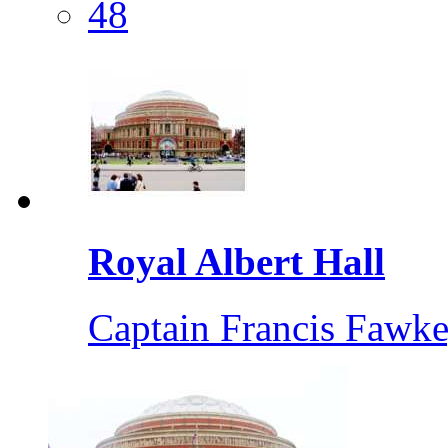
48
Royal Albert Hall
Captain Francis Fawk