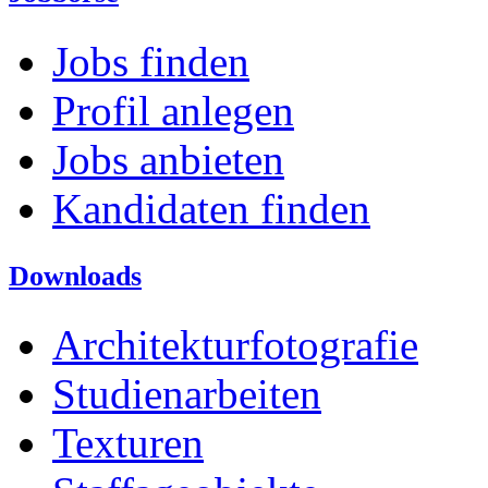
Jobs finden
Profil anlegen
Jobs anbieten
Kandidaten finden
Downloads
Architekturfotografie
Studienarbeiten
Texturen