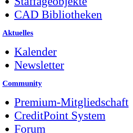
Staffageobjekte
CAD Bibliotheken
Aktuelles
Kalender
Newsletter
Community
Premium-Mitgliedschaft
CreditPoint System
Forum