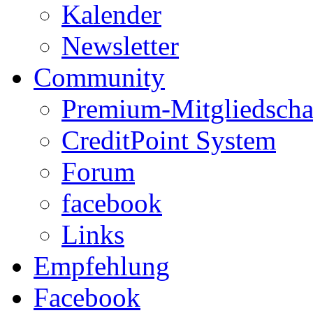
Kalender
Newsletter
Community
Premium-Mitgliedscha
CreditPoint System
Forum
facebook
Links
Empfehlung
Facebook