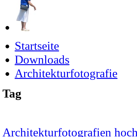
Startseite
Downloads
Architekturfotografie
Tag
Architekturfotografien hoc