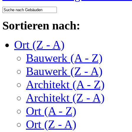
Sortieren nach:
Ort (Z - A)
Bauwerk (A - Z)
Bauwerk (Z - A)
Architekt (A - Z)
Architekt (Z - A)
Ort (A - Z)
Ort (Z - A)