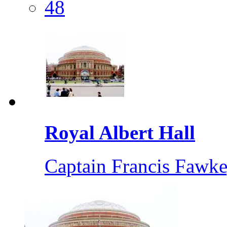
48
Royal Albert Hall
Captain Francis Fawk