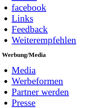
facebook
Links
Feedback
Weiterempfehlen
Werbung/Media
Media
Werbeformen
Partner werden
Presse