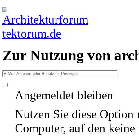
Zur Nutzung von arc
Angemeldet bleiben
Nutzen Sie diese Option 
Computer, auf den keine