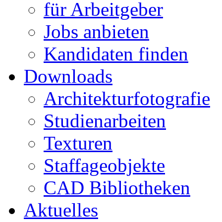
für Arbeitgeber
Jobs anbieten
Kandidaten finden
Downloads
Architekturfotografie
Studienarbeiten
Texturen
Staffageobjekte
CAD Bibliotheken
Aktuelles