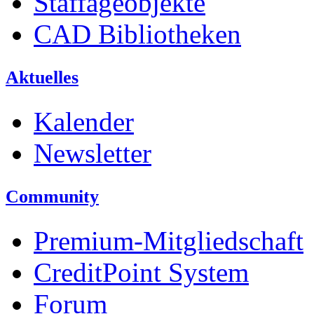
Staffageobjekte
CAD Bibliotheken
Aktuelles
Kalender
Newsletter
Community
Premium-Mitgliedschaft
CreditPoint System
Forum