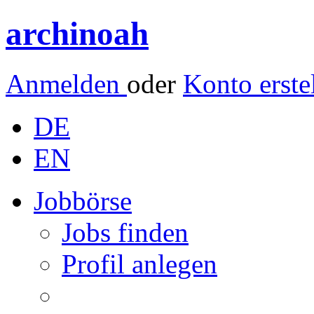
archinoah
Anmelden
oder
Konto erste
DE
EN
Jobbörse
Jobs finden
Profil anlegen