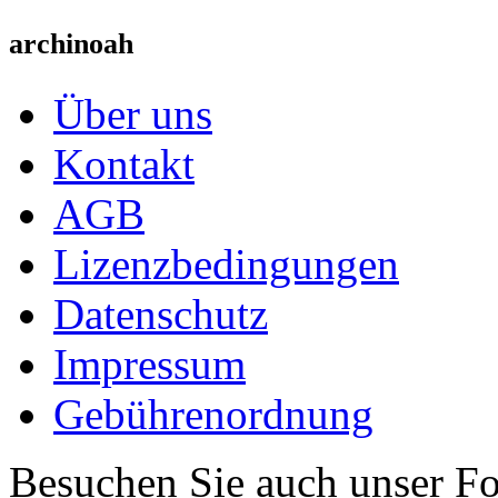
archinoah
Über uns
Kontakt
AGB
Lizenzbedingungen
Datenschutz
Impressum
Gebührenordnung
Besuchen Sie auch unser F