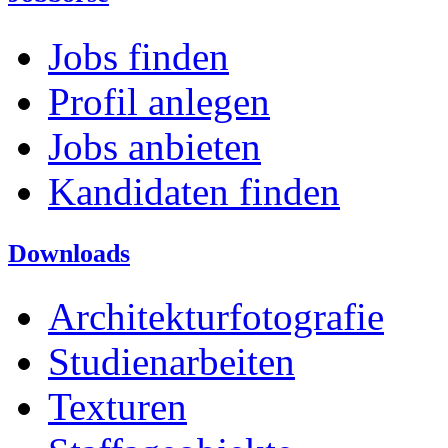
Jobs finden
Profil anlegen
Jobs anbieten
Kandidaten finden
Downloads
Architekturfotografie
Studienarbeiten
Texturen