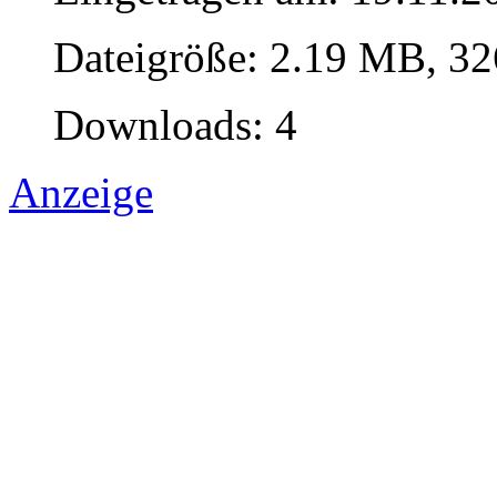
Dateigröße: 2.19 MB, 32
Downloads: 4
Anzeige