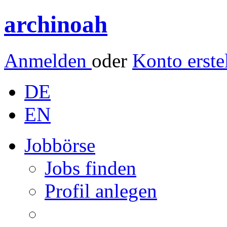
archinoah
Anmelden
oder
Konto erste
DE
EN
Jobbörse
Jobs finden
Profil anlegen