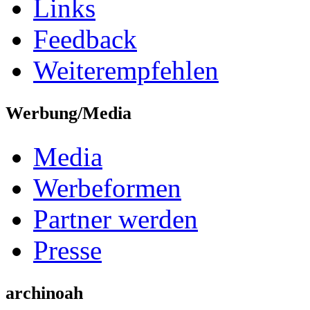
Links
Feedback
Weiterempfehlen
Werbung/Media
Media
Werbeformen
Partner werden
Presse
archinoah