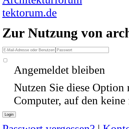
Zur Nutzung von arc
Angemeldet bleiben
Nutzen Sie diese Option 
Computer, auf den keine
Passwort vergessen?
|
Konto