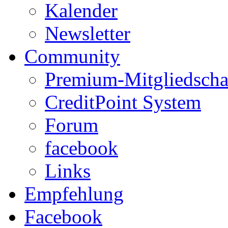
Kalender
Newsletter
Community
Premium-Mitgliedscha
CreditPoint System
Forum
facebook
Links
Empfehlung
Facebook