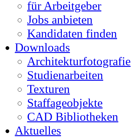
für Arbeitgeber
Jobs anbieten
Kandidaten finden
Downloads
Architekturfotografie
Studienarbeiten
Texturen
Staffageobjekte
CAD Bibliotheken
Aktuelles