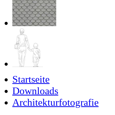
Startseite
Downloads
Architekturfotografie