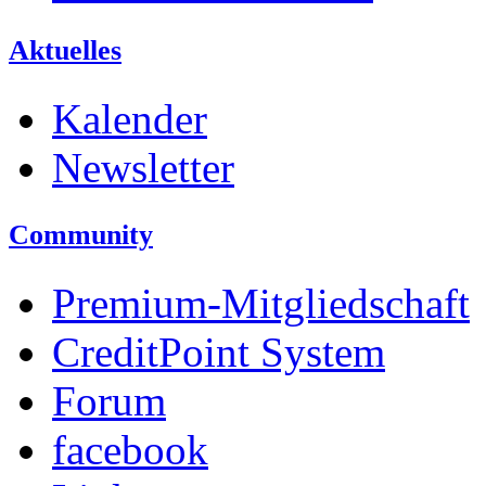
Aktuelles
Kalender
Newsletter
Community
Premium-Mitgliedschaft
CreditPoint System
Forum
facebook