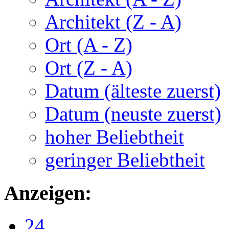
Architekt (Z - A)
Ort (A - Z)
Ort (Z - A)
Datum (älteste zuerst)
Datum (neuste zuerst)
hoher Beliebtheit
geringer Beliebtheit
Anzeigen:
24