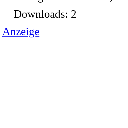
Downloads: 2
Anzeige