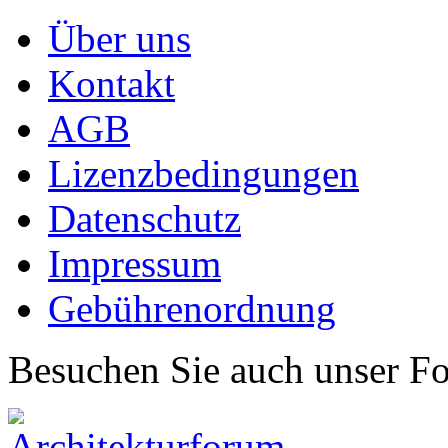
Über uns
Kontakt
AGB
Lizenzbedingungen
Datenschutz
Impressum
Gebührenordnung
Besuchen Sie auch unser F