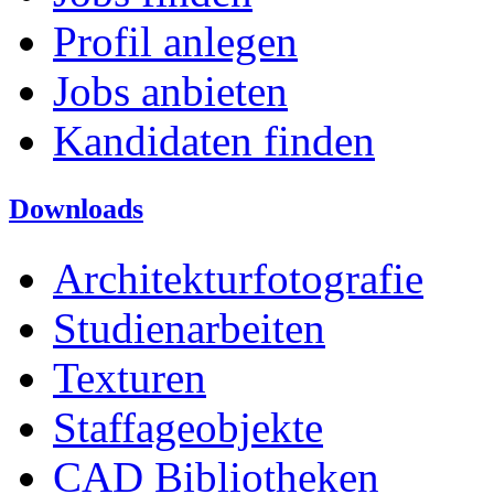
Profil anlegen
Jobs anbieten
Kandidaten finden
Downloads
Architekturfotografie
Studienarbeiten
Texturen
Staffageobjekte
CAD Bibliotheken