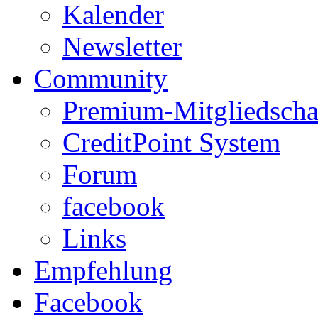
Kalender
Newsletter
Community
Premium-Mitgliedscha
CreditPoint System
Forum
facebook
Links
Empfehlung
Facebook