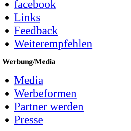
facebook
Links
Feedback
Weiterempfehlen
Werbung/Media
Media
Werbeformen
Partner werden
Presse