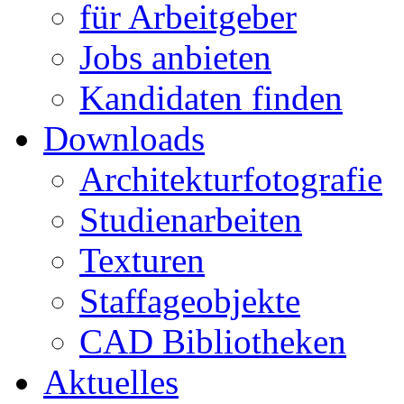
für Arbeitgeber
Jobs anbieten
Kandidaten finden
Downloads
Architekturfotografie
Studienarbeiten
Texturen
Staffageobjekte
CAD Bibliotheken
Aktuelles