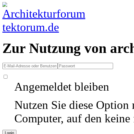
Zur Nutzung von arc
Angemeldet bleiben
Nutzen Sie diese Option 
Computer, auf den keine