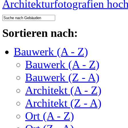
Architekturfotografien hoc
Sortieren nach:
Bauwerk (A - Z)
Bauwerk (A - Z)
Bauwerk (Z - A)
Architekt (A - Z)
Architekt (Z - A)
Ort (A - Z)