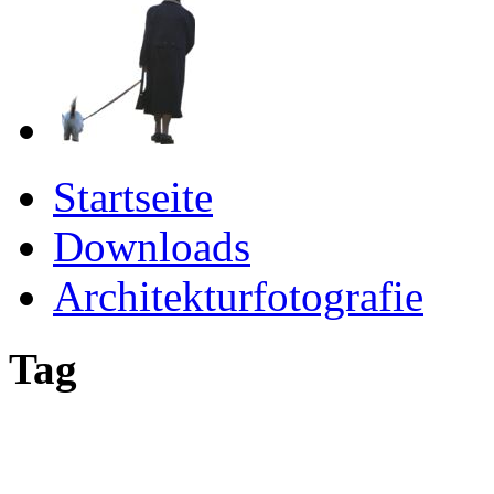
Startseite
Downloads
Architekturfotografie
Tag