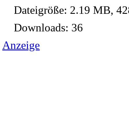
Dateigröße: 2.19 MB, 42
Downloads: 36
Anzeige