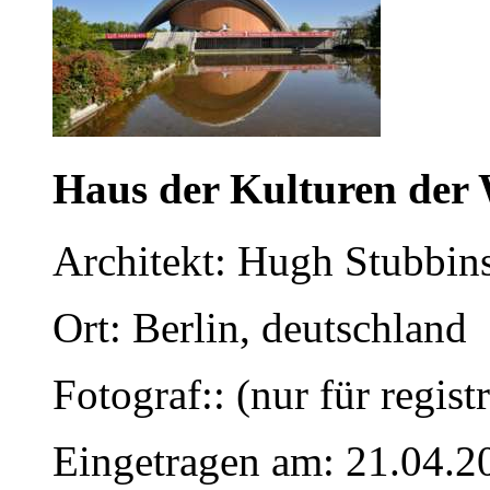
Haus der Kulturen der 
Architekt: Hugh Stubbins
Ort: Berlin, deutschland
Fotograf:: (nur für regist
Eingetragen am: 21.04.2