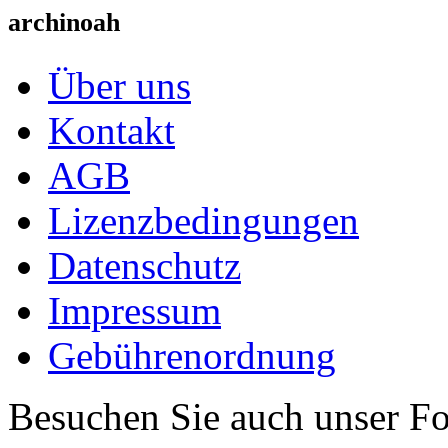
archinoah
Über uns
Kontakt
AGB
Lizenzbedingungen
Datenschutz
Impressum
Gebührenordnung
Besuchen Sie auch unser F