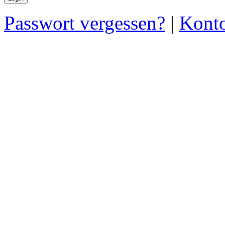
Passwort vergessen?
|
Konto