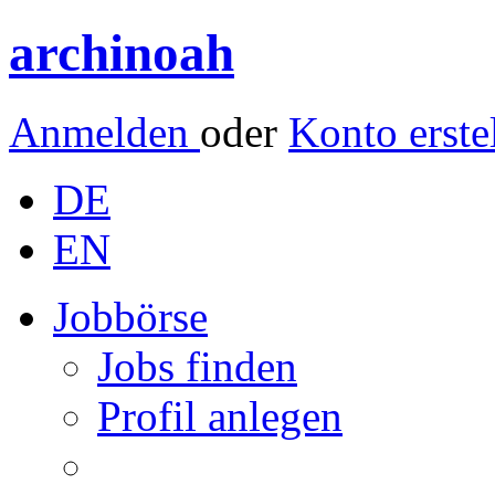
archinoah
Anmelden
oder
Konto erste
DE
EN
Jobbörse
Jobs finden
Profil anlegen