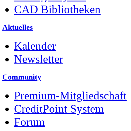
CAD Bibliotheken
Aktuelles
Kalender
Newsletter
Community
Premium-Mitgliedschaft
CreditPoint System
Forum