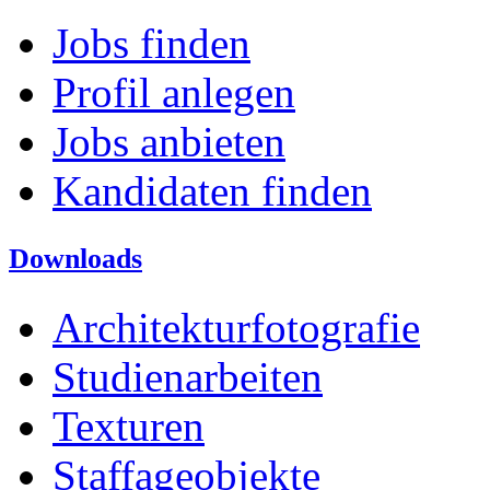
Jobs finden
Profil anlegen
Jobs anbieten
Kandidaten finden
Downloads
Architekturfotografie
Studienarbeiten
Texturen
Staffageobjekte