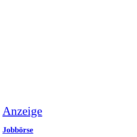
Anzeige
Jobbörse