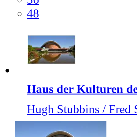
48
Haus der Kulturen de.
Hugh Stubbins / Fred 