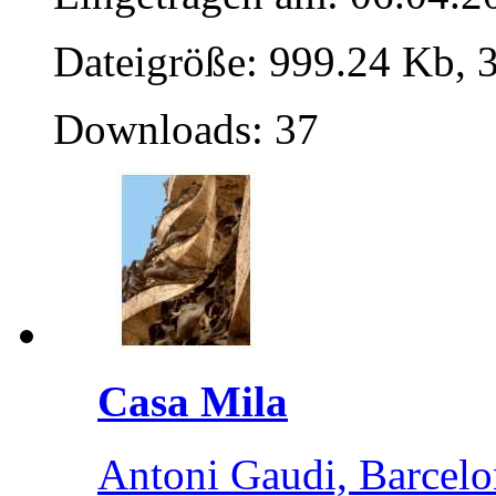
Dateigröße: 999.24 Kb, 
Downloads: 37
Casa Mila
Antoni Gaudi, Barcelo