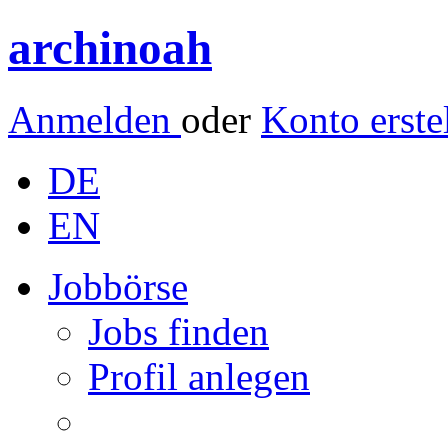
archinoah
Anmelden
oder
Konto erste
DE
EN
Jobbörse
Jobs finden
Profil anlegen