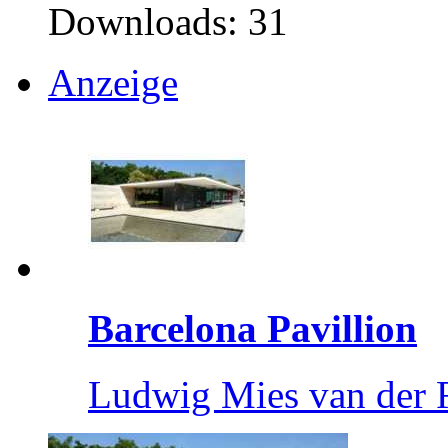
Downloads: 31
Anzeige
Barcelona Pavillion
Ludwig Mies van der 