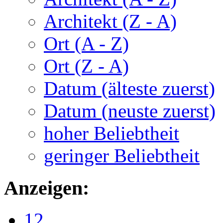
Architekt (Z - A)
Ort (A - Z)
Ort (Z - A)
Datum (älteste zuerst)
Datum (neuste zuerst)
hoher Beliebtheit
geringer Beliebtheit
Anzeigen:
12