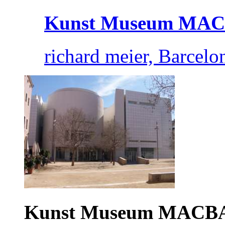
Kunst Museum MA
richard meier, Barcelo
Kunst Museum MACB