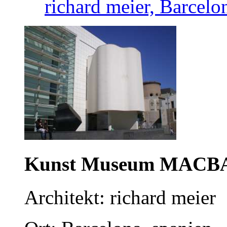
richard meier, Barcelo
Kunst Museum MACB
Architekt: richard meier