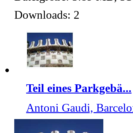
Downloads: 2
Teil eines Parkgebä...
Antoni Gaudi, Barcelo