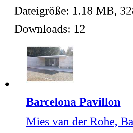
Dateigröße: 1.18 MB, 32
Downloads: 12
Barcelona Pavillon
Mies van der Rohe, Ba