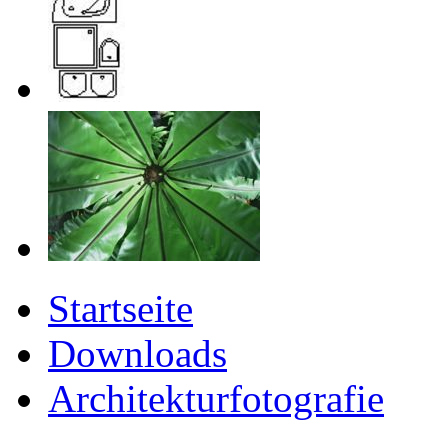
Startseite
Downloads
Architekturfotografie