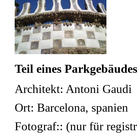
Teil eines Parkgebäude
Architekt: Antoni Gaudi
Ort: Barcelona, spanien
Fotograf:: (nur für regist