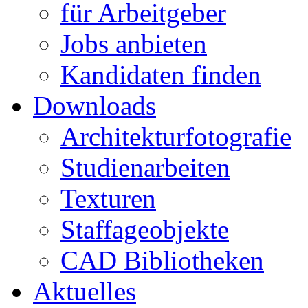
für Arbeitgeber
Jobs anbieten
Kandidaten finden
Downloads
Architekturfotografie
Studienarbeiten
Texturen
Staffageobjekte
CAD Bibliotheken
Aktuelles