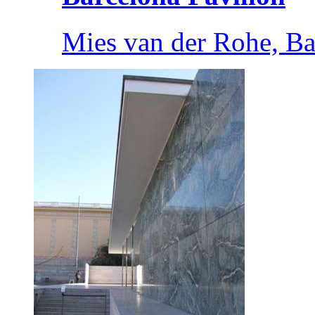
Mies van der Rohe, Ba