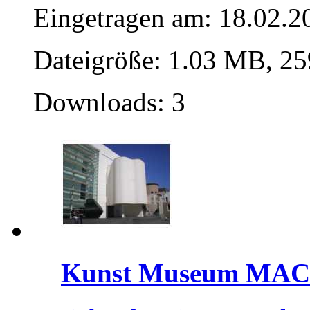
Eingetragen am: 18.02.2
Dateigröße: 1.03 MB, 25
Downloads: 3
Kunst Museum MA