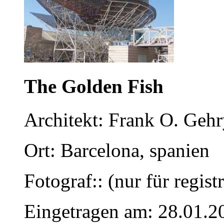
The Golden Fish
Architekt: Frank O. Geh
Ort: Barcelona, spanien
Fotograf:: (nur für regist
Eingetragen am: 28.01.2