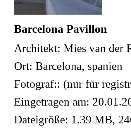
Barcelona Pavillon
Architekt: Mies van der
Ort: Barcelona, spanien
Fotograf:: (nur für regist
Eingetragen am: 20.01.2
Dateigröße: 1.39 MB, 24