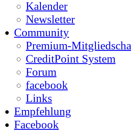
Kalender
Newsletter
Community
Premium-Mitgliedscha
CreditPoint System
Forum
facebook
Links
Empfehlung
Facebook