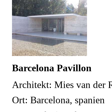
Barcelona Pavillon
Architekt: Mies van der
Ort: Barcelona, spanien