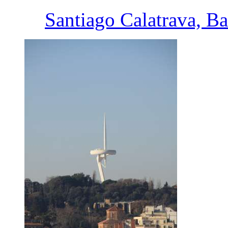
Santiago Calatrava, B