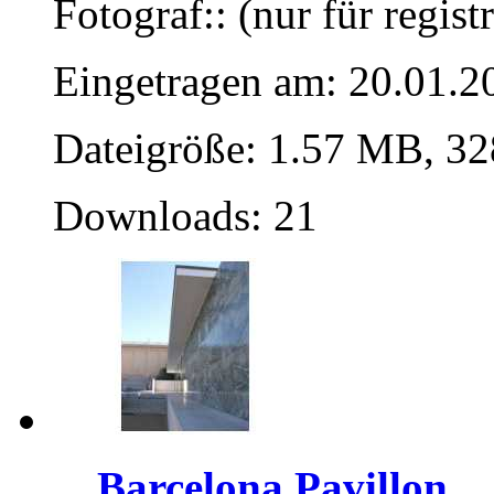
Fotograf:: (nur für regist
Eingetragen am: 20.01.2
Dateigröße: 1.57 MB, 32
Downloads: 21
Barcelona Pavillon