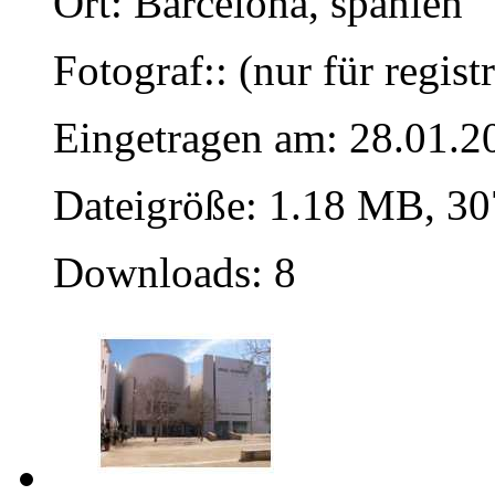
Ort: Barcelona, spanien
Fotograf:: (nur für regist
Eingetragen am: 28.01.2
Dateigröße: 1.18 MB, 30
Downloads: 8