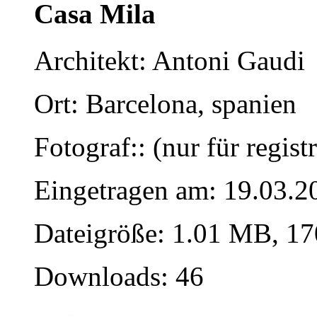
Casa Mila
Architekt: Antoni Gaudi
Ort: Barcelona, spanien
Fotograf:: (nur für regist
Eingetragen am: 19.03.2
Dateigröße: 1.01 MB, 17
Downloads: 46