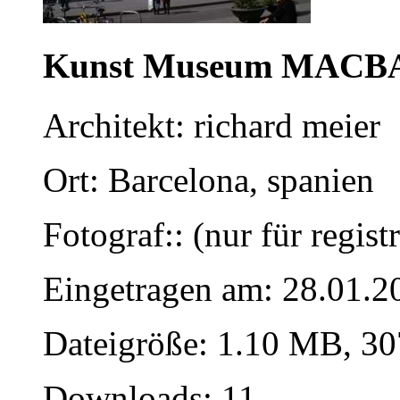
Kunst Museum MACB
Architekt: richard meier
Ort: Barcelona, spanien
Fotograf:: (nur für regist
Eingetragen am: 28.01.2
Dateigröße: 1.10 MB, 30
Downloads: 11