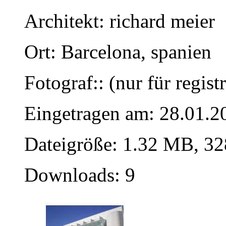
Architekt: richard meier
Ort: Barcelona, spanien
Fotograf:: (nur für regist
Eingetragen am: 28.01.2
Dateigröße: 1.32 MB, 32
Downloads: 9