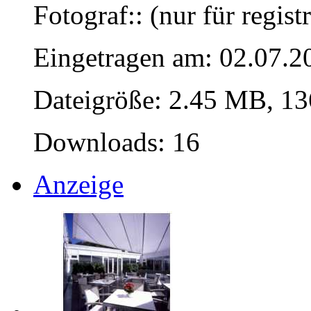
Fotograf:: (nur für regist
Eingetragen am: 02.07.2
Dateigröße: 2.45 MB, 13
Downloads: 16
Anzeige