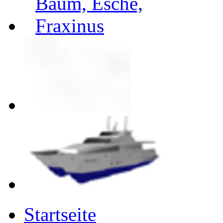
Startseite