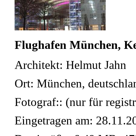
Flughafen München, K
Architekt: Helmut Jahn
Ort: München, deutschla
Fotograf:: (nur für regist
Eingetragen am: 28.11.2