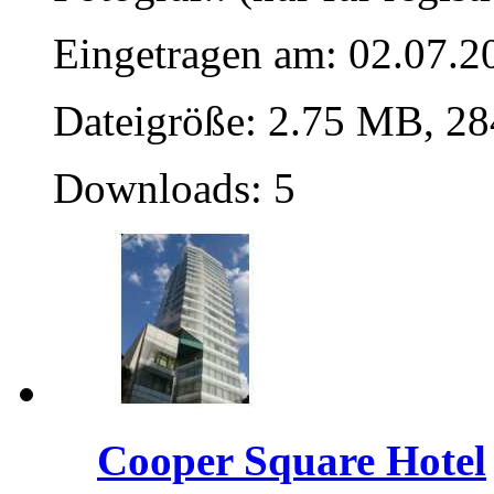
Eingetragen am: 02.07.2
Dateigröße: 2.75 MB, 28
Downloads: 5
Cooper Square Hotel