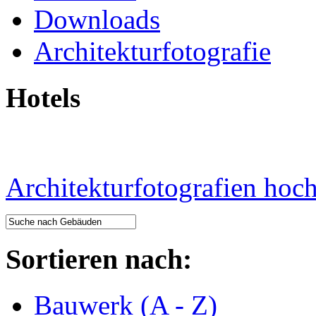
Downloads
Architekturfotografie
Hotels
Architekturfotografien hoc
Sortieren nach:
Bauwerk (A - Z)