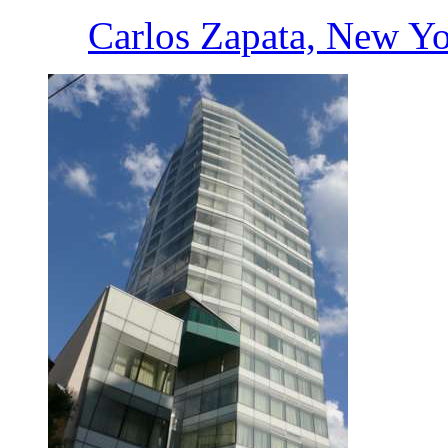
Carlos Zapata, New Y