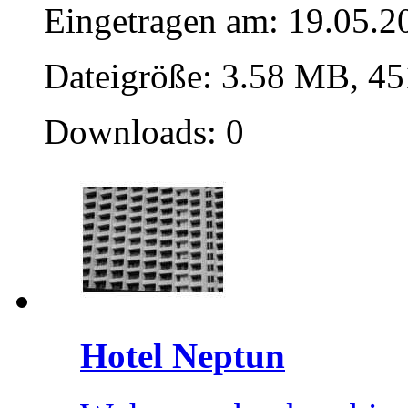
Eingetragen am: 19.05.2
Dateigröße: 3.58 MB, 45
Downloads: 0
Hotel Neptun