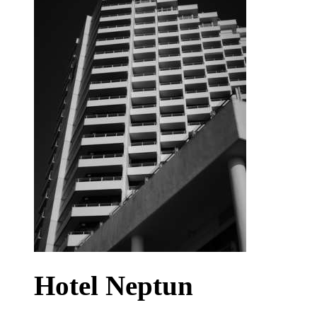
Hotel Neptun