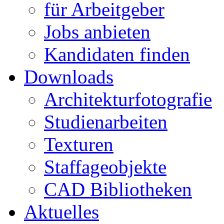
für Arbeitgeber
Jobs anbieten
Kandidaten finden
Downloads
Architekturfotografie
Studienarbeiten
Texturen
Staffageobjekte
CAD Bibliotheken
Aktuelles