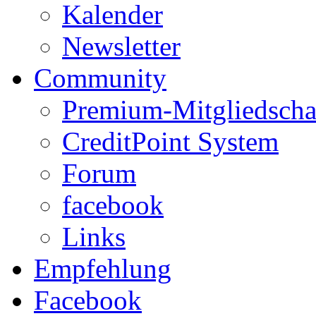
Kalender
Newsletter
Community
Premium-Mitgliedscha
CreditPoint System
Forum
facebook
Links
Empfehlung
Facebook