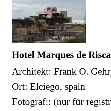
Hotel Marques de Risca
Architekt: Frank O. Gehr
Ort: Elciego, spain
Fotograf:: (nur für regist