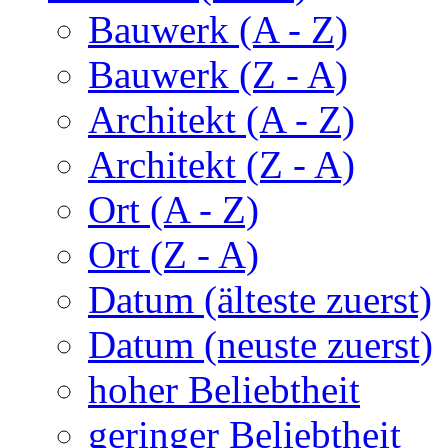
Bauwerk (A - Z)
Bauwerk (Z - A)
Architekt (A - Z)
Architekt (Z - A)
Ort (A - Z)
Ort (Z - A)
Datum (älteste zuerst)
Datum (neuste zuerst)
hoher Beliebtheit
geringer Beliebtheit