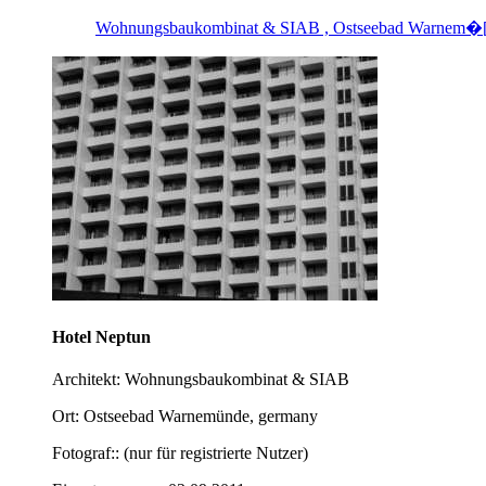
Wohnungsbaukombinat & SIAB , Ostseebad Warnem�[.
Hotel Neptun
Architekt: Wohnungsbaukombinat & SIAB
Ort: Ostseebad Warnemünde, germany
Fotograf:: (nur für registrierte Nutzer)