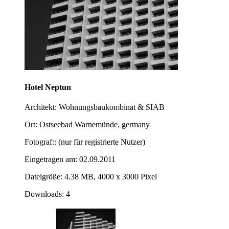
Hotel Neptun
Architekt: Wohnungsbaukombinat & SIAB
Ort: Ostseebad Warnemünde, germany
Fotograf:: (nur für registrierte Nutzer)
Eingetragen am: 02.09.2011
Dateigröße: 4.38 MB, 4000 x 3000 Pixel
Downloads: 4