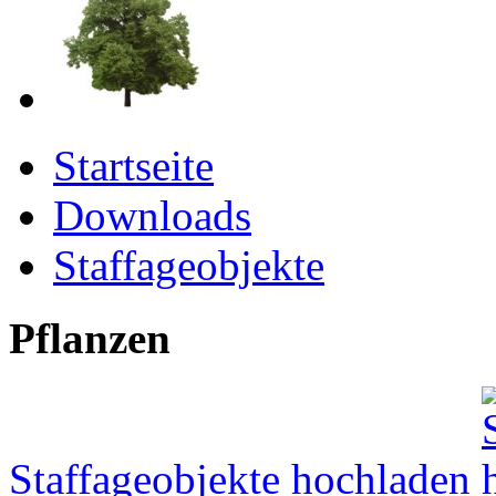
Startseite
Downloads
Staffageobjekte
Pflanzen
Staffageobjekte hochladen