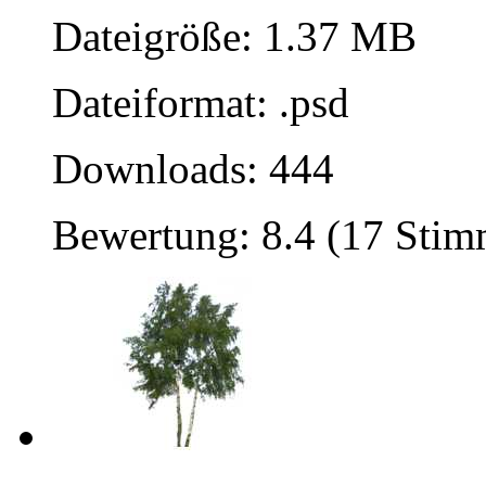
Dateigröße: 1.37 MB
Dateiformat: .psd
Downloads: 444
Bewertung: 8.4 (17 Sti