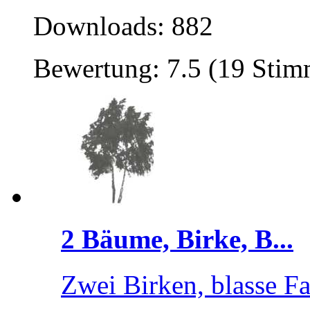
Downloads: 882
Bewertung: 7.5 (19 Sti
2 Bäume, Birke, B...
Zwei Birken, blasse F