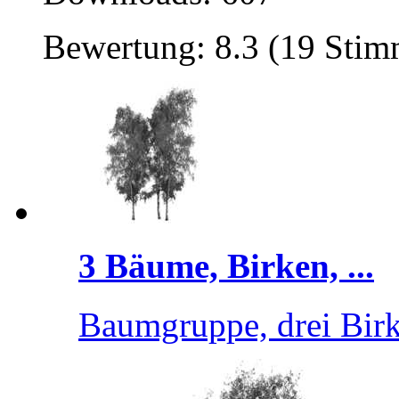
Bewertung: 8.3 (19 Sti
3 Bäume, Birken, ...
Baumgruppe, drei Bir