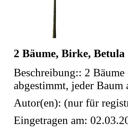
2 Bäume, Birke, Betula
Beschreibung:: 2 Bäume (
abgestimmt, jeder Baum 
Autor(en): (nur für regist
Eingetragen am: 02.03.2