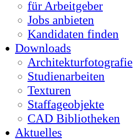
für Arbeitgeber
Jobs anbieten
Kandidaten finden
Downloads
Architekturfotografie
Studienarbeiten
Texturen
Staffageobjekte
CAD Bibliotheken
Aktuelles