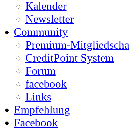
Kalender
Newsletter
Community
Premium-Mitgliedscha
CreditPoint System
Forum
facebook
Links
Empfehlung
Facebook