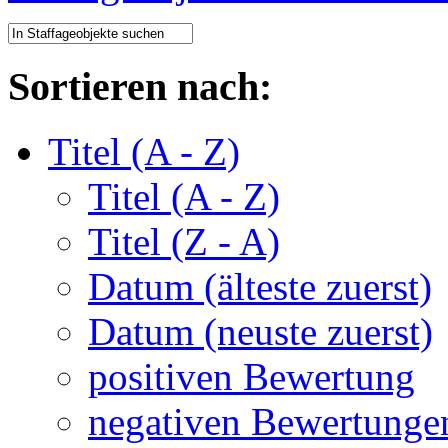
Sortieren nach:
Titel (A - Z)
Titel (A - Z)
Titel (Z - A)
Datum (älteste zuerst)
Datum (neuste zuerst)
positiven Bewertung
negativen Bewertunge