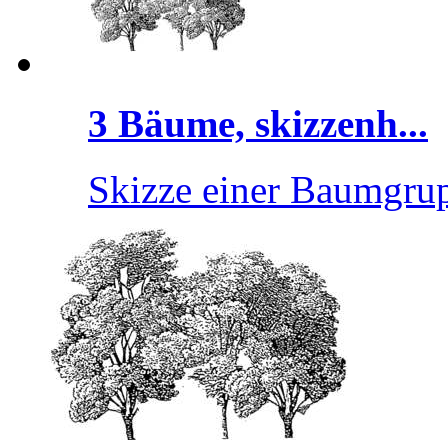
3 Bäume, skizzenh...
Skizze einer Baumgrup