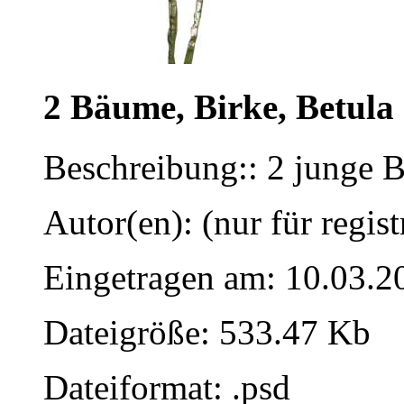
2 Bäume, Birke, Betula
Beschreibung:: 2 junge 
Autor(en): (nur für regist
Eingetragen am: 10.03.2
Dateigröße: 533.47 Kb
Dateiformat: .psd