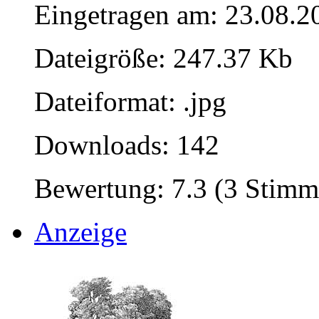
Eingetragen am: 23.08.2
Dateigröße: 247.37 Kb
Dateiformat: .jpg
Downloads: 142
Bewertung: 7.3 (3 Stimm
Anzeige