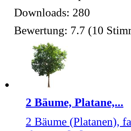
Downloads: 280
Bewertung: 7.7 (10 Sti
2 Bäume, Platane,...
2 Bäume (Platanen), fa