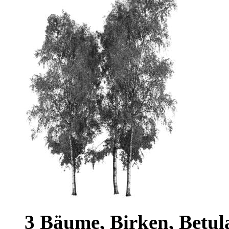
3 Bäume, Birken, Betul