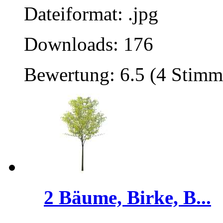
Dateiformat: .jpg
Downloads: 176
Bewertung: 6.5 (4 Stimm
2 Bäume, Birke, B...