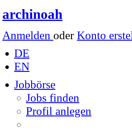
archinoah
Anmelden
oder
Konto erste
DE
EN
Jobbörse
Jobs finden
Profil anlegen