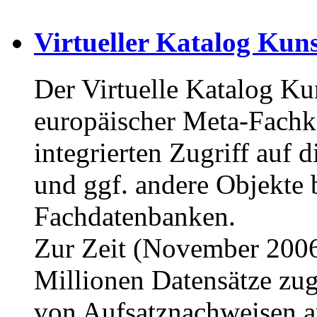
Virtueller Katalog Kun
Der Virtuelle Katalog Ku
europäischer Meta-Fachka
integrierten Zugriff auf 
und ggf. andere Objekte 
Fachdatenbanken.
Zur Zeit (November 2006
Millionen Datensätze zug
von Aufsatznachweisen au