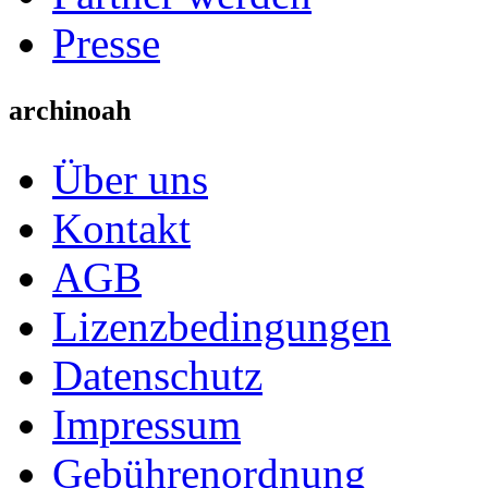
Presse
archinoah
Über uns
Kontakt
AGB
Lizenzbedingungen
Datenschutz
Impressum
Gebührenordnung