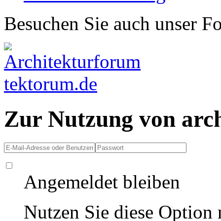
Besuchen Sie auch unser F
Zur Nutzung von arc
Angemeldet bleiben
Nutzen Sie diese Option 