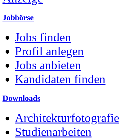
Jobbörse
Jobs finden
Profil anlegen
Jobs anbieten
Kandidaten finden
Downloads
Architekturfotografie
Studienarbeiten