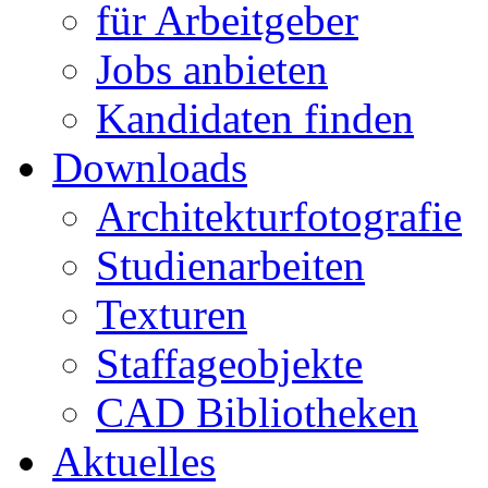
für Arbeitgeber
Jobs anbieten
Kandidaten finden
Downloads
Architekturfotografie
Studienarbeiten
Texturen
Staffageobjekte
CAD Bibliotheken
Aktuelles