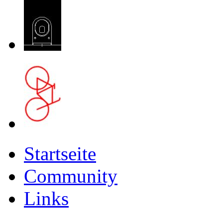
Startseite
Community
Links