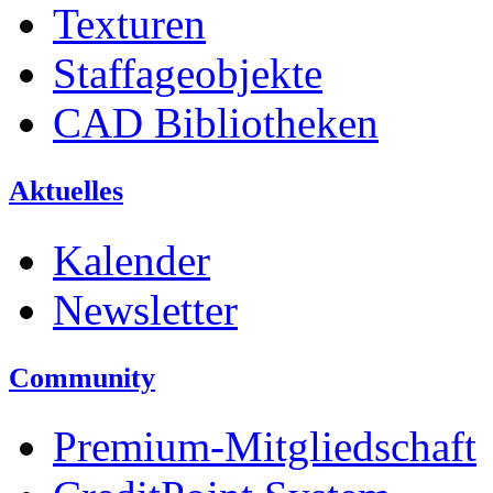
Texturen
Staffageobjekte
CAD Bibliotheken
Aktuelles
Kalender
Newsletter
Community
Premium-Mitgliedschaft