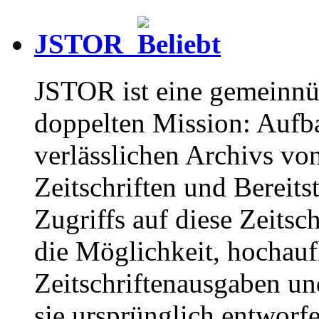
JSTOR
JSTOR ist eine gemeinnüt
doppelten Mission: Aufba
verlässlichen Archivs vo
Zeitschriften und Bereits
Zugriffs auf diese Zeitsc
die Möglichkeit, hochauf
Zeitschriftenausgaben un
sie ursprünglich entworfe