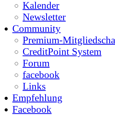
Kalender
Newsletter
Community
Premium-Mitgliedscha
CreditPoint System
Forum
facebook
Links
Empfehlung
Facebook