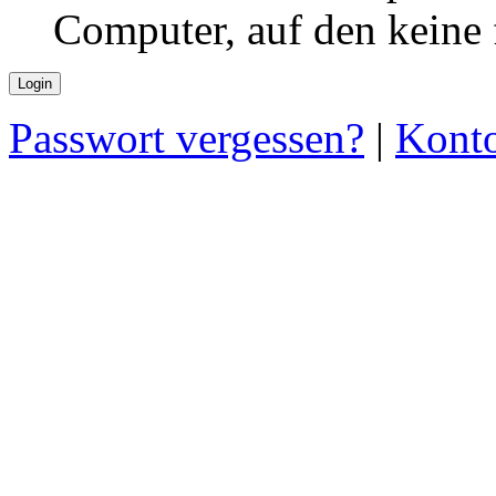
Computer, auf den keine
Passwort vergessen?
|
Konto