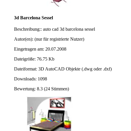
3d Barcelona Sessel
Beschreibung:: auto cad 3d barcelona sessel
Autor(en): (nur für registrierte Nutzer)
Eingetragen am: 20.07.2008
Dateigröße: 76.75 Kb
Dateiformat: 3D AutoCAD Objekte (.dwg oder .dxf)
Downloads: 1098
Bewertung: 8.3 (24 Stimmen)