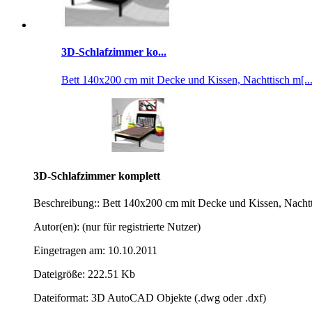
3D-Schlafzimmer ko...
Bett 140x200 cm mit Decke und Kissen, Nachttisch m[...
3D-Schlafzimmer komplett
Beschreibung:: Bett 140x200 cm mit Decke und Kissen, Nachtt
Autor(en): (nur für registrierte Nutzer)
Eingetragen am: 10.10.2011
Dateigröße: 222.51 Kb
Dateiformat: 3D AutoCAD Objekte (.dwg oder .dxf)