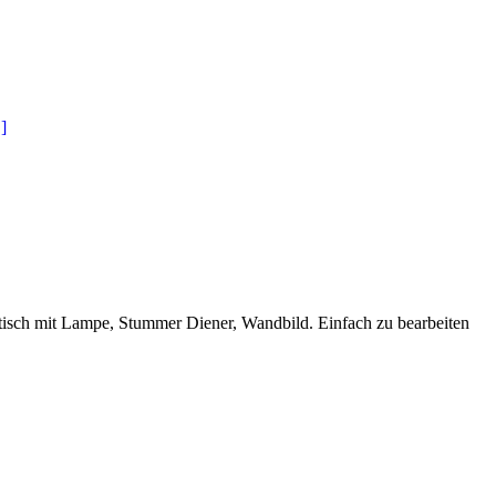
]
isch mit Lampe, Stummer Diener, Wandbild. Einfach zu bearbeiten