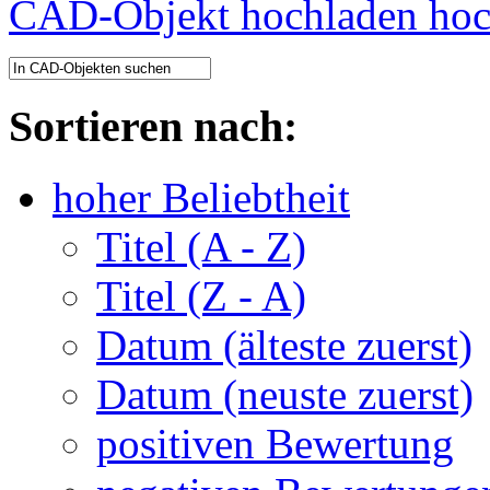
CAD-Objekt hochladen
Sortieren nach:
hoher Beliebtheit
Titel (A - Z)
Titel (Z - A)
Datum (älteste zuerst)
Datum (neuste zuerst)
positiven Bewertung