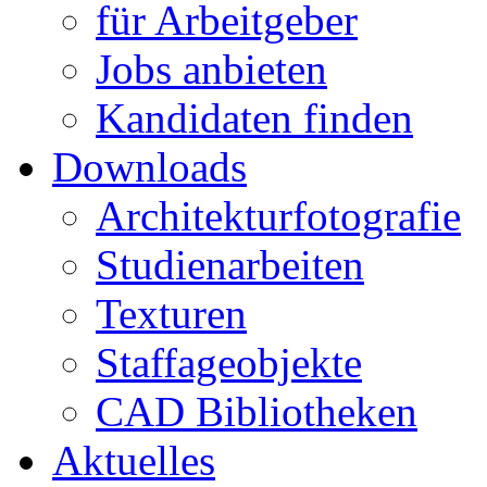
für Arbeitgeber
Jobs anbieten
Kandidaten finden
Downloads
Architekturfotografie
Studienarbeiten
Texturen
Staffageobjekte
CAD Bibliotheken
Aktuelles