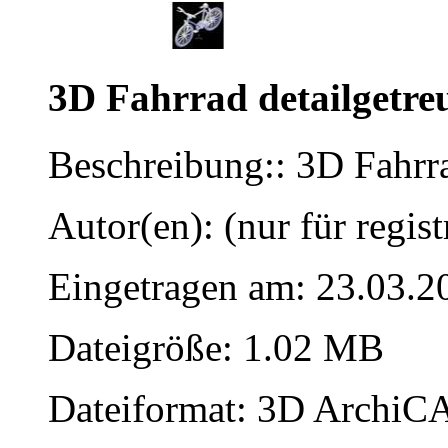
3D Fahrrad detailgetre
Beschreibung:: 3D Fahrra
Autor(en): (nur für regist
Eingetragen am: 23.03.2
Dateigröße: 1.02 MB
Dateiformat: 3D ArchiCA