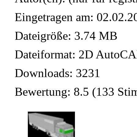
Eingetragen am: 02.02.2
Dateigröße: 3.74 MB
Dateiformat: 2D AutoCAD
Downloads: 3231
Bewertung: 8.5 (133 St