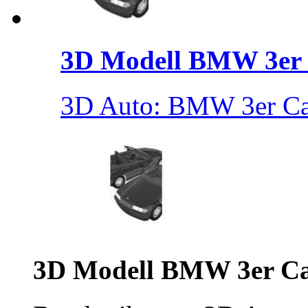
3D Modell BMW 3er .
3D Auto: BMW 3er Cab
3D Modell BMW 3er Ca