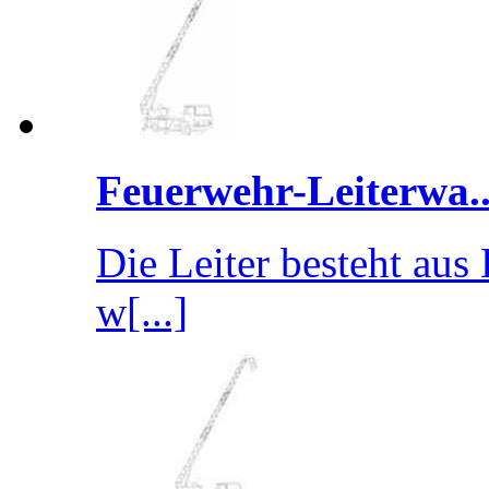
Feuerwehr-Leiterwa..
Die Leiter besteht aus
w[...]