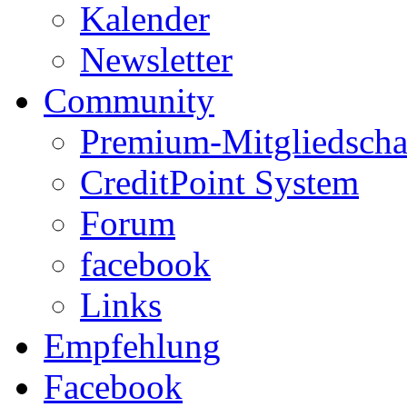
Kalender
Newsletter
Community
Premium-Mitgliedscha
CreditPoint System
Forum
facebook
Links
Empfehlung
Facebook