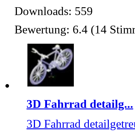
Downloads: 559
Bewertung: 6.4 (14 Sti
3D Fahrrad detailg...
3D Fahrrad detailgetre