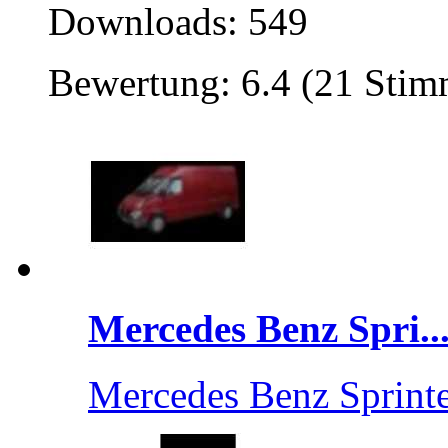
Downloads: 549
Bewertung: 6.4 (21 Sti
Mercedes Benz Spri..
Mercedes Benz Sprinte