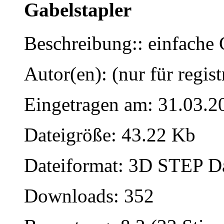
Gabelstapler
Beschreibung:: einfache 
Autor(en): (nur für regist
Eingetragen am: 31.03.2
Dateigröße: 43.22 Kb
Dateiformat: 3D STEP Dat
Downloads: 352