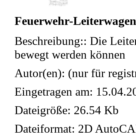
Feuerwehr-Leiterwage
Beschreibung:: Die Leiter
bewegt werden können
Autor(en): (nur für regist
Eingetragen am: 15.04.2
Dateigröße: 26.54 Kb
Dateiformat: 2D AutoCAD