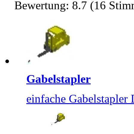
Bewertung: 8.7 (16 Sti
Gabelstapler
einfache Gabelstapler 