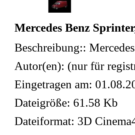
Mercedes Benz Sprinter
Beschreibung:: Mercedes
Autor(en): (nur für regist
Eingetragen am: 01.08.2
Dateigröße: 61.58 Kb
Dateiformat: 3D Cinema4