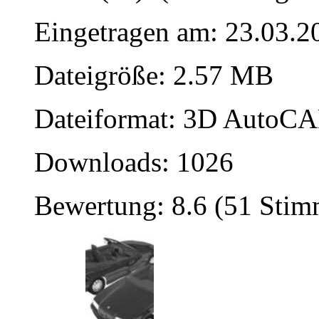
Eingetragen am: 23.03.2
Dateigröße: 2.57 MB
Dateiformat: 3D AutoCAD
Downloads: 1026
Bewertung: 8.6 (51 Sti