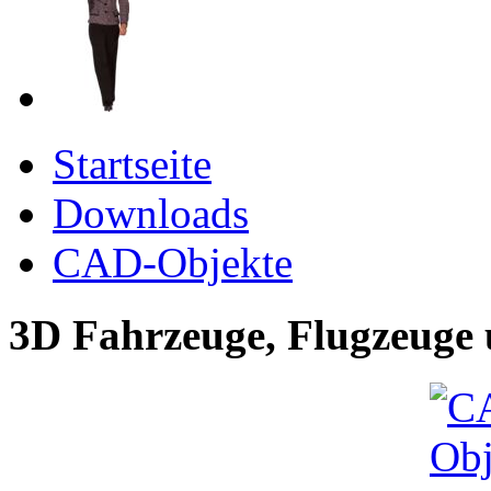
Startseite
Downloads
CAD-Objekte
3D Fahrzeuge, Flugzeuge