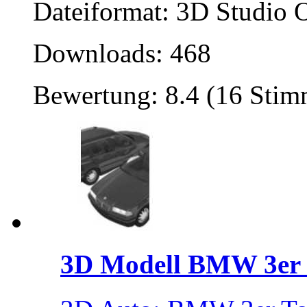
Dateiformat: 3D Studio O
Downloads: 468
Bewertung: 8.4 (16 Sti
3D Modell BMW 3er .