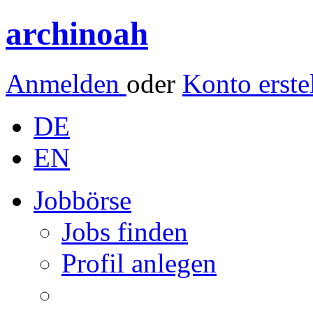
archinoah
Anmelden
oder
Konto erste
DE
EN
Jobbörse
Jobs finden
Profil anlegen