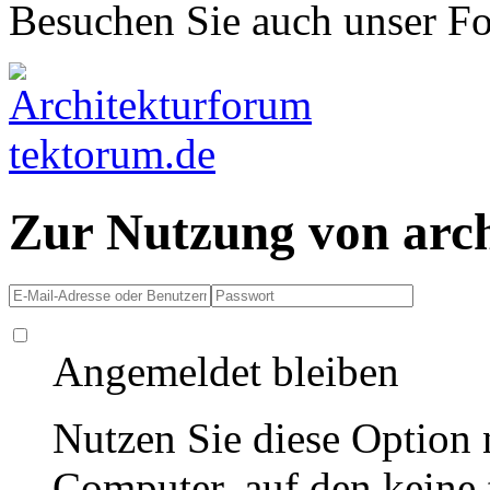
Besuchen Sie auch unser F
Zur Nutzung von arc
Angemeldet bleiben
Nutzen Sie diese Option 
Computer, auf den keine