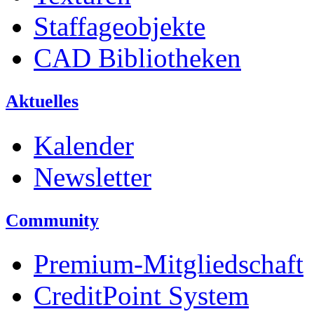
Staffageobjekte
CAD Bibliotheken
Aktuelles
Kalender
Newsletter
Community
Premium-Mitgliedschaft
CreditPoint System