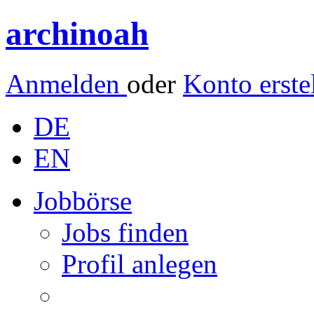
archinoah
Anmelden
oder
Konto erste
DE
EN
Jobbörse
Jobs finden
Profil anlegen