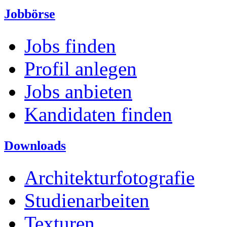
Jobbörse
Jobs finden
Profil anlegen
Jobs anbieten
Kandidaten finden
Downloads
Architekturfotografie
Studienarbeiten
Texturen