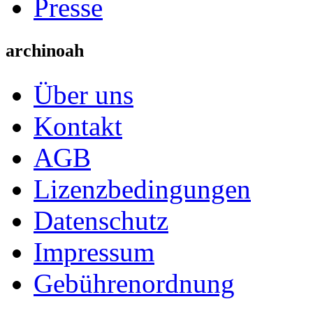
Presse
archinoah
Über uns
Kontakt
AGB
Lizenzbedingungen
Datenschutz
Impressum
Gebührenordnung