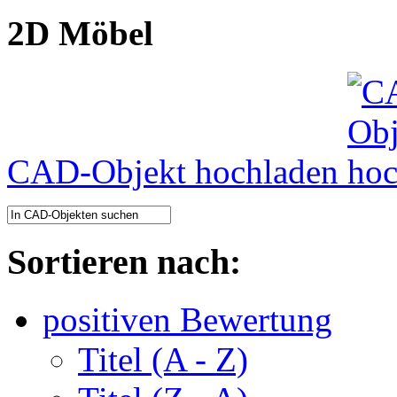
2D Möbel
CAD-Objekt hochladen
Sortieren nach:
positiven Bewertung
Titel (A - Z)