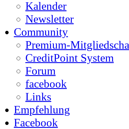
Kalender
Newsletter
Community
Premium-Mitgliedscha
CreditPoint System
Forum
facebook
Links
Empfehlung
Facebook