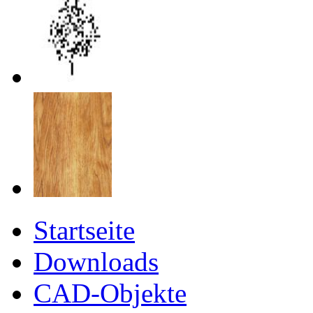
Startseite
Downloads
CAD-Objekte