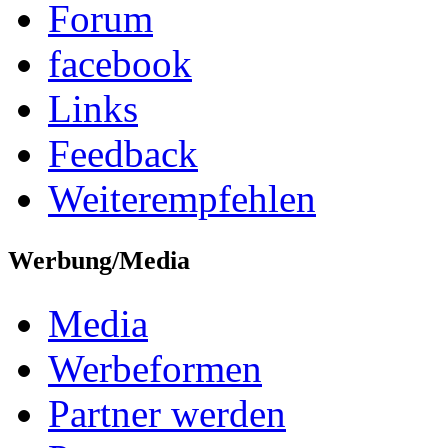
Forum
facebook
Links
Feedback
Weiterempfehlen
Werbung/Media
Media
Werbeformen
Partner werden