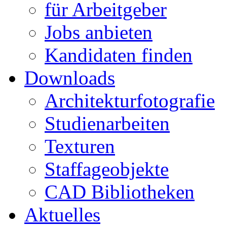
für Arbeitgeber
Jobs anbieten
Kandidaten finden
Downloads
Architekturfotografie
Studienarbeiten
Texturen
Staffageobjekte
CAD Bibliotheken
Aktuelles