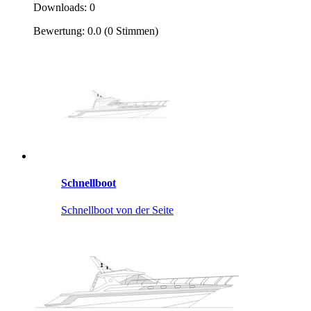
Downloads: 0
Bewertung: 0.0 (0 Stimmen)
Schnellboot
Schnellboot von der Seite