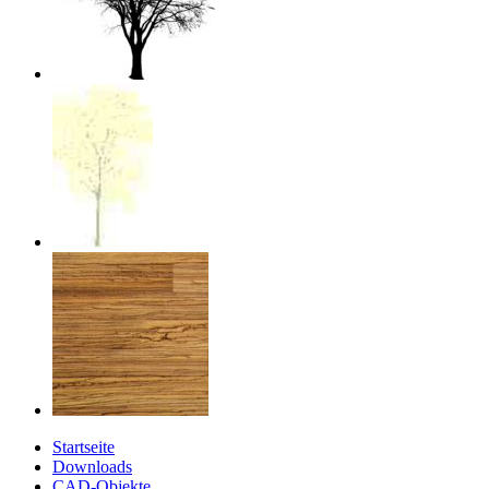
Startseite
Downloads
CAD-Objekte