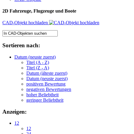
2D Fahrzeuge, Flugzeuge und Boote
CAD-Objekt hochladen
Sortieren nach:
Datum (neuste zuerst)
Titel (A - Z)
Titel (Z - A)
Datum (älteste zuerst)
Datum (neuste zuerst)
positiven Bewertung
negativen Bewertungen
hoher Beliebtheit
geringer Beliebtheit
Anzeigen:
12
12
24