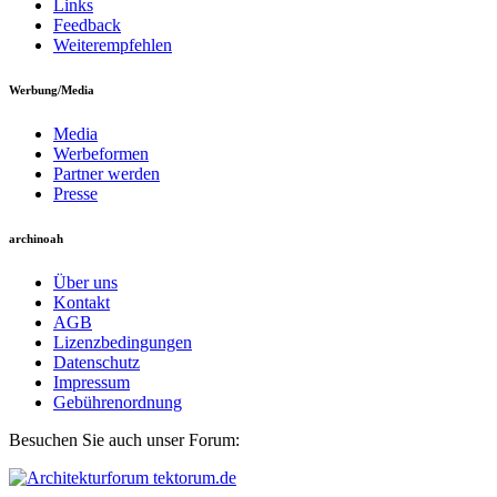
Links
Feedback
Weiterempfehlen
Werbung/Media
Media
Werbeformen
Partner werden
Presse
archinoah
Über uns
Kontakt
AGB
Lizenzbedingungen
Datenschutz
Impressum
Gebührenordnung
Besuchen Sie auch unser Forum: