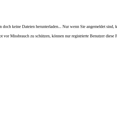
en doch keine Dateien herunterladen... Nur wenn Sie angemeldet sind, k
ot vor Missbrauch zu schützen, können nur registrierte Benutzer diese 