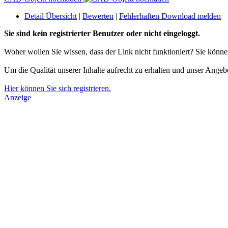
Detail Übersicht
|
Bewerten
|
Fehlerhaften Download melden
Sie sind kein registrierter Benutzer oder nicht eingeloggt.
Woher wollen Sie wissen, dass der Link nicht funktioniert? Sie könn
Um die Qualität unserer Inhalte aufrecht zu erhalten und unser Angeb
Hier können Sie sich registrieren.
Anzeige