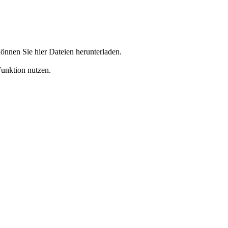
önnen Sie hier Dateien herunterladen.
Funktion nutzen.