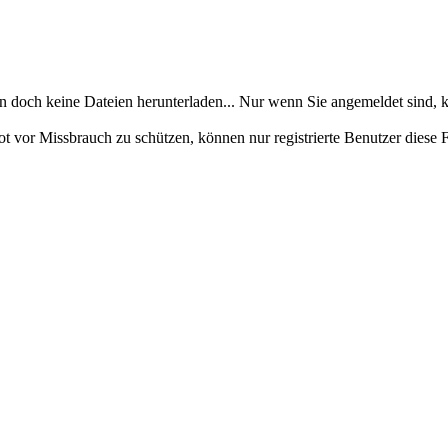
en doch keine Dateien herunterladen... Nur wenn Sie angemeldet sind, k
ot vor Missbrauch zu schützen, können nur registrierte Benutzer diese 