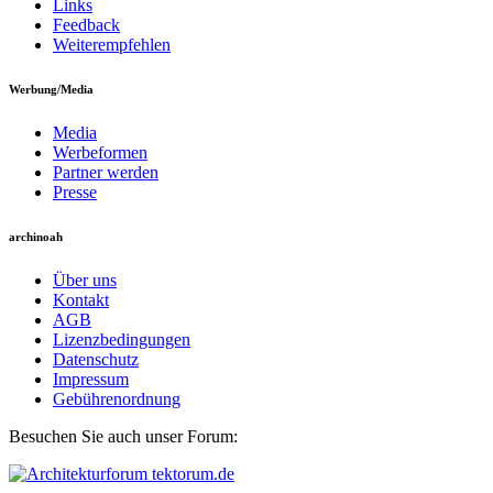
Links
Feedback
Weiterempfehlen
Werbung/Media
Media
Werbeformen
Partner werden
Presse
archinoah
Über uns
Kontakt
AGB
Lizenzbedingungen
Datenschutz
Impressum
Gebührenordnung
Besuchen Sie auch unser Forum: