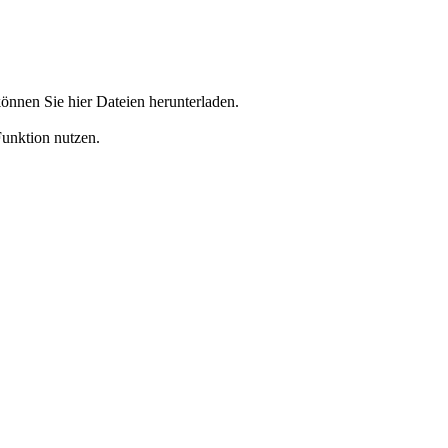
önnen Sie hier Dateien herunterladen.
Funktion nutzen.