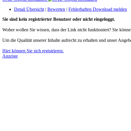
Detail Übersicht
|
Bewerten
|
Fehlerhaften Download melden
Sie sind kein registrierter Benutzer oder nicht eingeloggt.
Woher wollen Sie wissen, dass der Link nicht funktioniert? Sie könn
Um die Qualität unserer Inhalte aufrecht zu erhalten und unser Angeb
Hier können Sie sich registrieren.
Anzeige