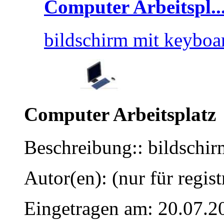
Computer Arbeitspl..
bildschirm mit keybo
Computer Arbeitsplatz
Beschreibung:: bildschi
Autor(en): (nur für regist
Eingetragen am: 20.07.2