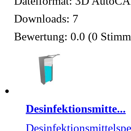
Dateiformat: 3D AutoCAD
Downloads: 7
Bewertung: 0.0 (0 Stimm
Desinfektionsmitte...
Desinfektionsmittelspe