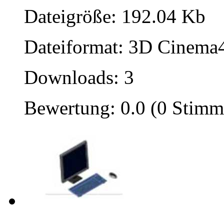
Dateigröße: 192.04 Kb
Dateiformat: 3D Cinema4
Downloads: 3
Bewertung: 0.0 (0 Stimm