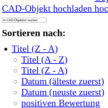
CAD-Objekt hochladen
Sortieren nach:
Titel (Z - A)
Titel (A - Z)
Titel (Z - A)
Datum (älteste zuerst)
Datum (neuste zuerst)
positiven Bewertung