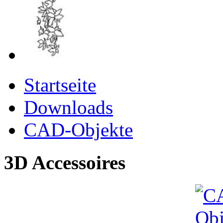
Startseite
Downloads
CAD-Objekte
3D Accessoires