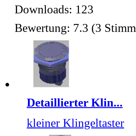
Downloads: 123
Bewertung: 7.3 (3 Stimm
Detaillierter Klin...
kleiner Klingeltaster