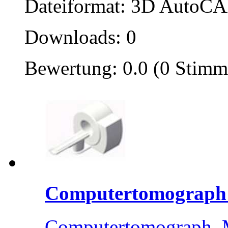
Dateiformat: 3D AutoCAD
Downloads: 0
Bewertung: 0.0 (0 Stimm
Computertomograph
Computertomograph, 