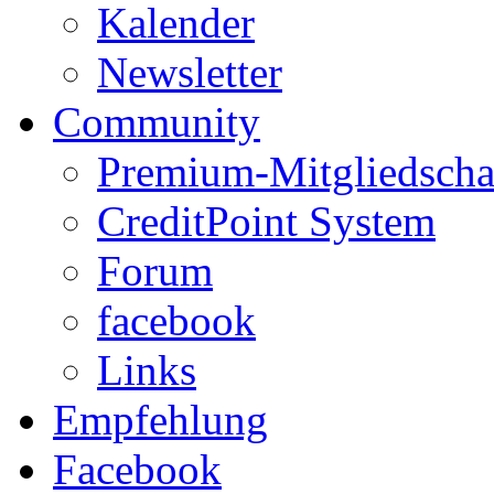
Kalender
Newsletter
Community
Premium-Mitgliedscha
CreditPoint System
Forum
facebook
Links
Empfehlung
Facebook