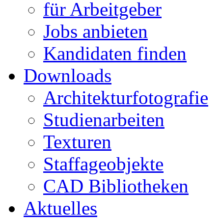
für Arbeitgeber
Jobs anbieten
Kandidaten finden
Downloads
Architekturfotografie
Studienarbeiten
Texturen
Staffageobjekte
CAD Bibliotheken
Aktuelles