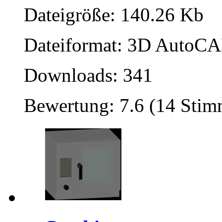
Dateigröße: 140.26 Kb
Dateiformat: 3D AutoCAD
Downloads: 341
Bewertung: 7.6 (14 Sti