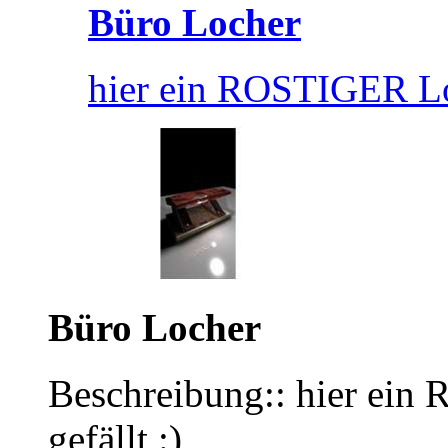
Büro Locher
hier ein ROSTIGER Loc
Büro Locher
Beschreibung:: hier ei
gefällt :)