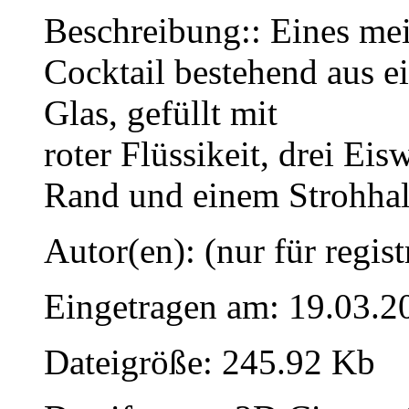
Beschreibung:: Eines mei
Cocktail bestehend aus e
Glas, gefüllt mit
roter Flüssikeit, drei Ei
Rand und einem Strohhal
Autor(en): (nur für regist
Eingetragen am: 19.03.2
Dateigröße: 245.92 Kb