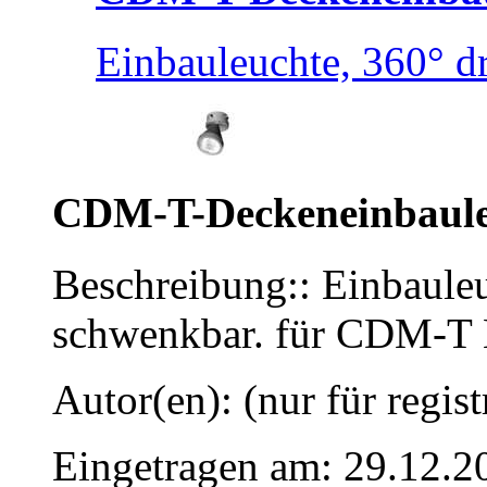
Einbauleuchte, 360° dr
CDM-T-Deckeneinbaule
Beschreibung:: Einbauleu
schwenkbar. für CDM-T 
Autor(en): (nur für regist
Eingetragen am: 29.12.2