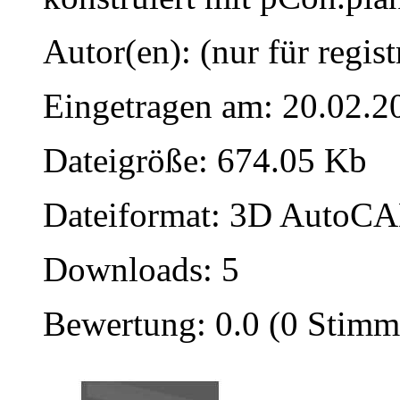
Autor(en): (nur für regist
Eingetragen am: 20.02.2
Dateigröße: 674.05 Kb
Dateiformat: 3D AutoCAD
Downloads: 5
Bewertung: 0.0 (0 Stimm