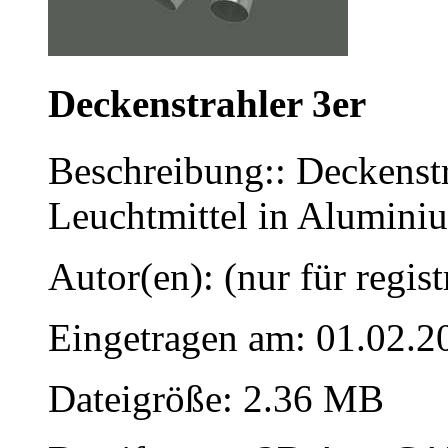
Deckenstrahler 3er
Beschreibung:: Deckenstr
Leuchtmittel in Aluminiu
Autor(en): (nur für regist
Eingetragen am: 01.02.2
Dateigröße: 2.36 MB