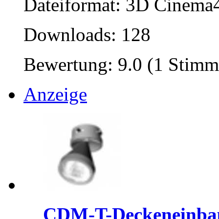
Dateiformat: 3D Cinema4
Downloads: 128
Bewertung: 9.0 (1 Stimm
Anzeige
CDM-T-Deckeneinbau