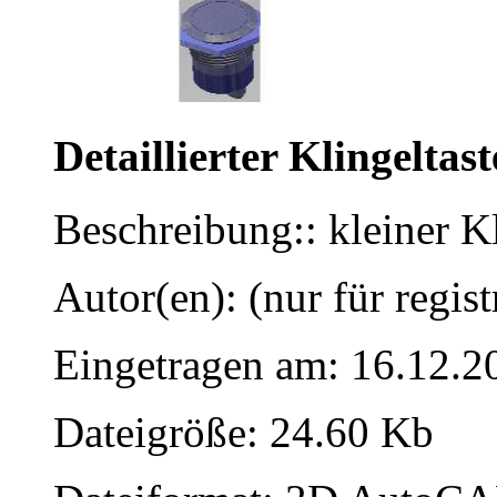
Detaillierter Klingeltast
Beschreibung:: kleiner Kl
Autor(en): (nur für regist
Eingetragen am: 16.12.2
Dateigröße: 24.60 Kb