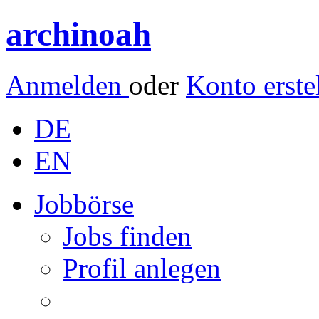
archinoah
Anmelden
oder
Konto erste
DE
EN
Jobbörse
Jobs finden
Profil anlegen