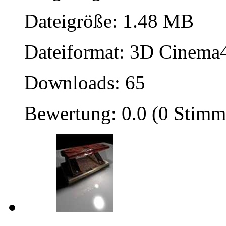
Dateigröße: 1.48 MB
Dateiformat: 3D Cinema4
Downloads: 65
Bewertung: 0.0 (0 Stimm