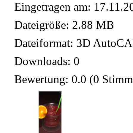
Eingetragen am: 17.11.2
Dateigröße: 2.88 MB
Dateiformat: 3D AutoCAD
Downloads: 0
Bewertung: 0.0 (0 Stimm