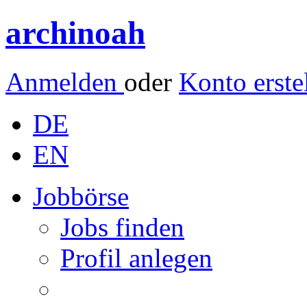
archinoah
Anmelden
oder
Konto erste
DE
EN
Jobbörse
Jobs finden
Profil anlegen