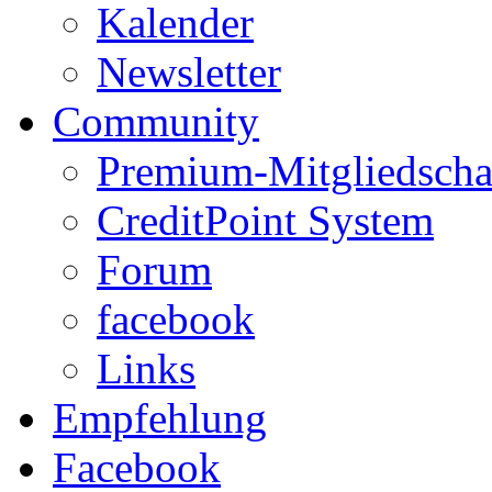
Kalender
Newsletter
Community
Premium-Mitgliedscha
CreditPoint System
Forum
facebook
Links
Empfehlung
Facebook