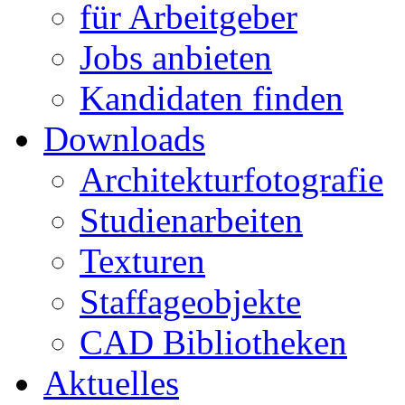
für Arbeitgeber
Jobs anbieten
Kandidaten finden
Downloads
Architekturfotografie
Studienarbeiten
Texturen
Staffageobjekte
CAD Bibliotheken
Aktuelles