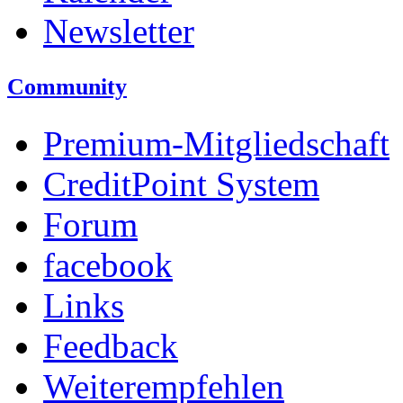
Newsletter
Community
Premium-Mitgliedschaft
CreditPoint System
Forum
facebook
Links
Feedback
Weiterempfehlen