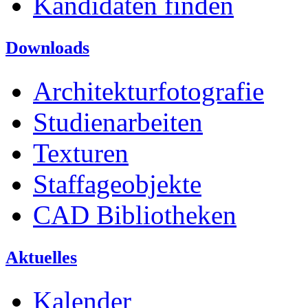
Kandidaten finden
Downloads
Architekturfotografie
Studienarbeiten
Texturen
Staffageobjekte
CAD Bibliotheken
Aktuelles
Kalender