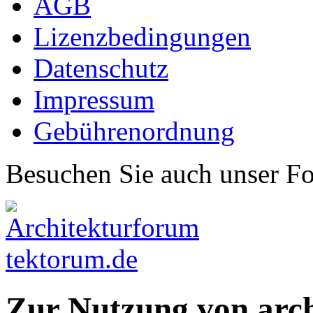
AGB
Lizenzbedingungen
Datenschutz
Impressum
Gebührenordnung
Besuchen Sie auch unser F
Zur Nutzung von arc