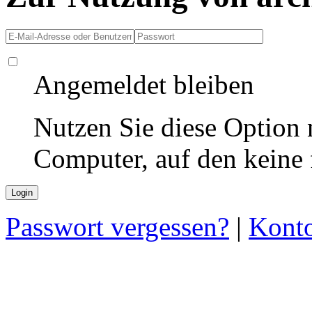
Angemeldet bleiben
Nutzen Sie diese Option 
Computer, auf den keine
Passwort vergessen?
|
Konto