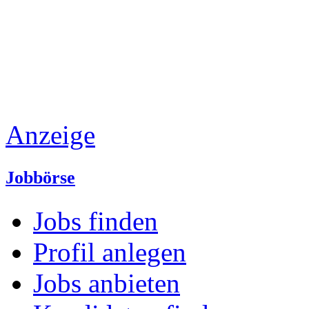
Anzeige
Jobbörse
Jobs finden
Profil anlegen
Jobs anbieten