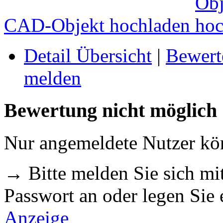
CAD-Objekt hochladen
Detail Übersicht
|
Bewert
melden
Bewertung nicht möglich
Nur angemeldete Nutzer k
→ Bitte melden Sie sich m
Passwort an oder legen Sie
Anzeige