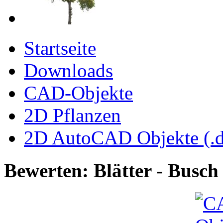
Startseite
Downloads
CAD-Objekte
2D Pflanzen
2D AutoCAD Objekte (.d
Bewerten: Blätter - Busch