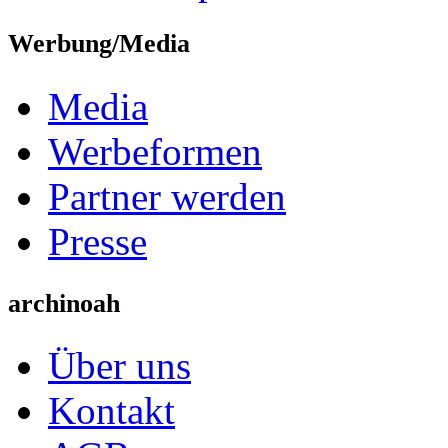
Werbung/Media
Media
Werbeformen
Partner werden
Presse
archinoah
Über uns
Kontakt