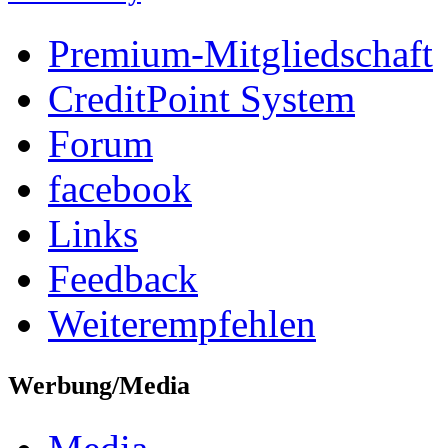
Premium-Mitgliedschaft
CreditPoint System
Forum
facebook
Links
Feedback
Weiterempfehlen
Werbung/Media