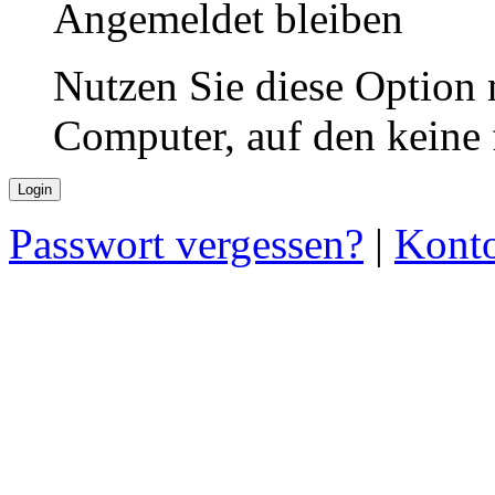
Angemeldet bleiben
Nutzen Sie diese Option 
Computer, auf den keine
Passwort vergessen?
|
Konto