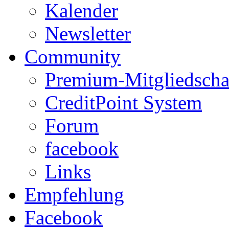
Kalender
Newsletter
Community
Premium-Mitgliedscha
CreditPoint System
Forum
facebook
Links
Empfehlung
Facebook