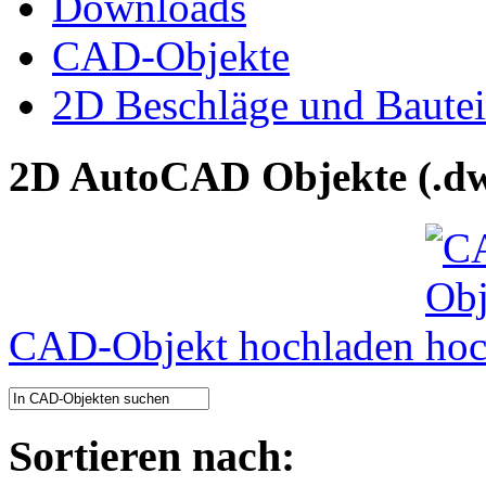
Downloads
CAD-Objekte
2D Beschläge und Bautei
2D AutoCAD Objekte (.dw
CAD-Objekt hochladen
Sortieren nach: