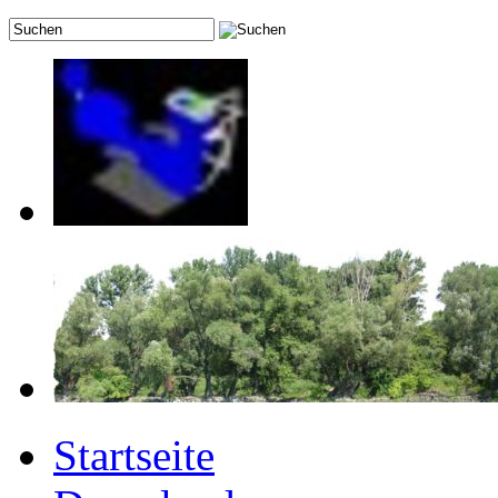
Startseite