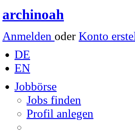
archinoah
Anmelden
oder
Konto erste
DE
EN
Jobbörse
Jobs finden
Profil anlegen