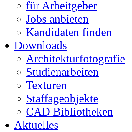
für Arbeitgeber
Jobs anbieten
Kandidaten finden
Downloads
Architekturfotografie
Studienarbeiten
Texturen
Staffageobjekte
CAD Bibliotheken
Aktuelles