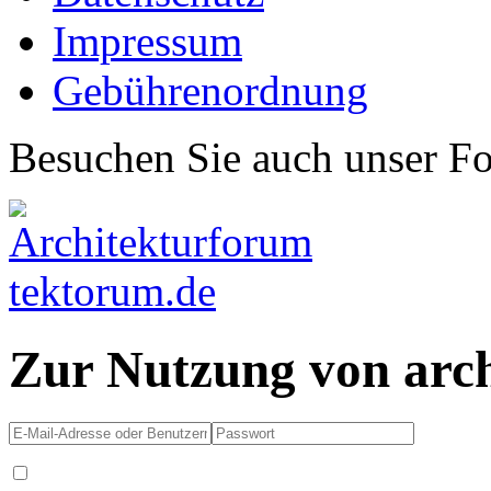
Impressum
Gebührenordnung
Besuchen Sie auch unser F
Zur Nutzung von arc