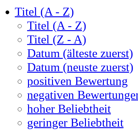
Titel (A - Z)
Titel (A - Z)
Titel (Z - A)
Datum (älteste zuerst)
Datum (neuste zuerst)
positiven Bewertung
negativen Bewertunge
hoher Beliebtheit
geringer Beliebtheit