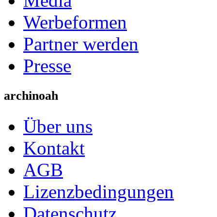
Media
Werbeformen
Partner werden
Presse
archinoah
Über uns
Kontakt
AGB
Lizenzbedingungen
Datenschutz