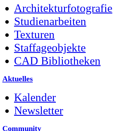
Architekturfotografie
Studienarbeiten
Texturen
Staffageobjekte
CAD Bibliotheken
Aktuelles
Kalender
Newsletter
Community