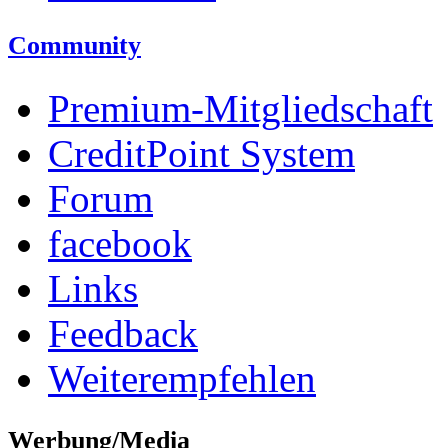
Community
Premium-Mitgliedschaft
CreditPoint System
Forum
facebook
Links
Feedback
Weiterempfehlen
Werbung/Media