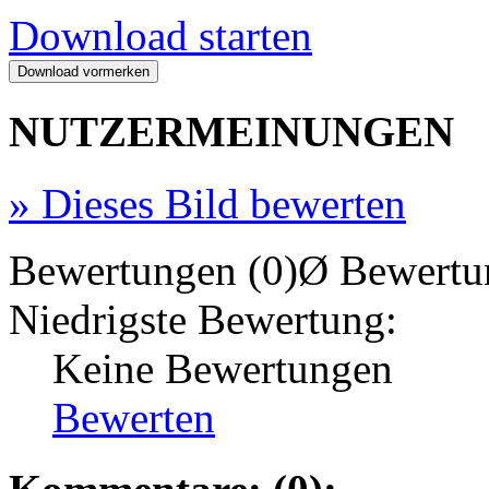
Download starten
NUTZERMEINUNGEN
»
Dieses Bild bewerten
Bewertungen (0)
Ø Bewertu
Niedrigste Bewertung:
Keine Bewertungen
Bewerten