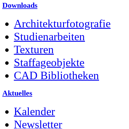
Downloads
Architekturfotografie
Studienarbeiten
Texturen
Staffageobjekte
CAD Bibliotheken
Aktuelles
Kalender
Newsletter