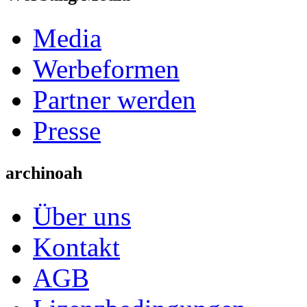
Media
Werbeformen
Partner werden
Presse
archinoah
Über uns
Kontakt
AGB