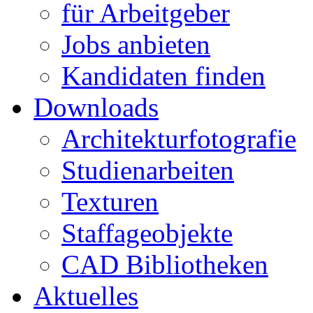
für Arbeitgeber
Jobs anbieten
Kandidaten finden
Downloads
Architekturfotografie
Studienarbeiten
Texturen
Staffageobjekte
CAD Bibliotheken
Aktuelles