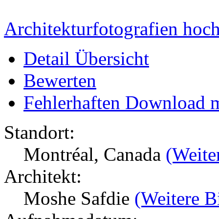
Architekturfotografien hoc
Detail Übersicht
Bewerten
Fehlerhaften Download 
Standort:
Montréal, Canada
(Weite
Architekt:
Moshe Safdie
(Weitere B