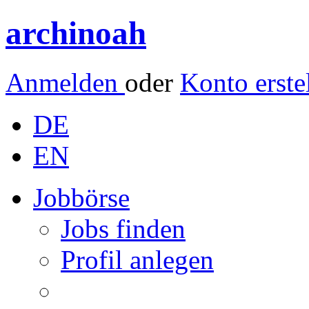
archinoah
Anmelden
oder
Konto erste
DE
EN
Jobbörse
Jobs finden
Profil anlegen