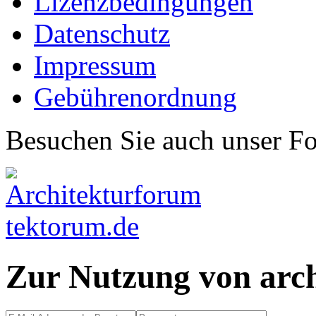
Lizenzbedingungen
Datenschutz
Impressum
Gebührenordnung
Besuchen Sie auch unser F
Zur Nutzung von arc