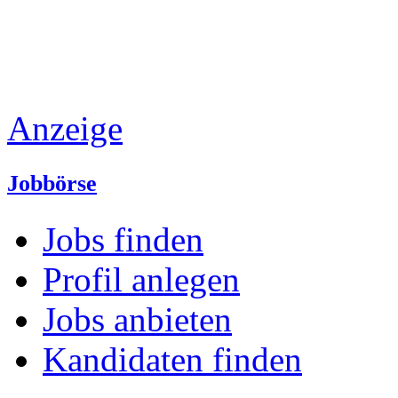
Anzeige
Jobbörse
Jobs finden
Profil anlegen
Jobs anbieten
Kandidaten finden