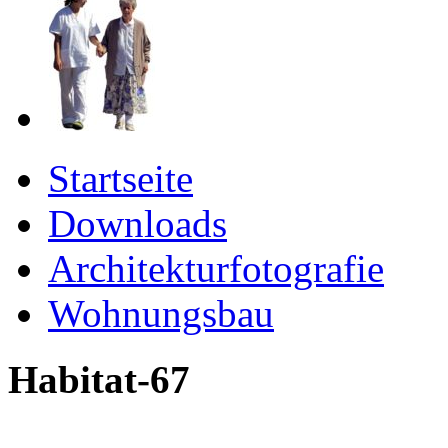
Startseite
Downloads
Architekturfotografie
Wohnungsbau
Habitat-67