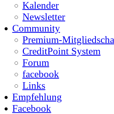
Kalender
Newsletter
Community
Premium-Mitgliedscha
CreditPoint System
Forum
facebook
Links
Empfehlung
Facebook