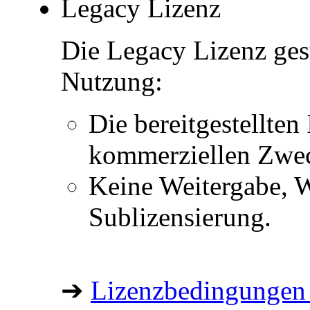
Legacy Lizenz
Die Legacy Lizenz ges
Nutzung:
Die bereitgestellten 
kommerziellen Zwe
Keine Weitergabe, W
Sublizensierung.
➔
Lizenzbedingungen 