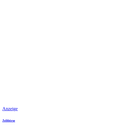
Anzeige
Jobbörse