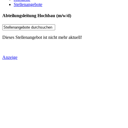
Stellenangebote
Abteilungsleitung Hochbau (m/w/d)
Dieses Stellenangebot ist nicht mehr aktuell!
Anzeige