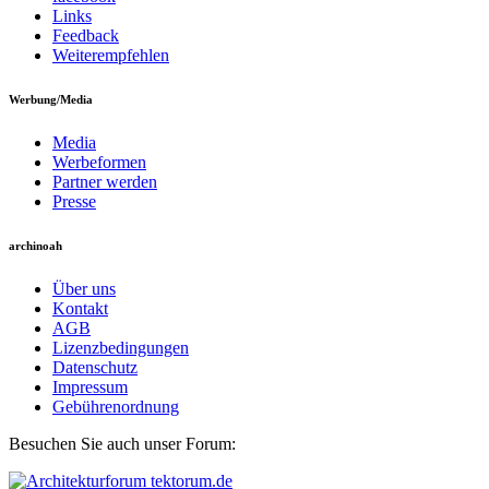
Links
Feedback
Weiterempfehlen
Werbung/Media
Media
Werbeformen
Partner werden
Presse
archinoah
Über uns
Kontakt
AGB
Lizenzbedingungen
Datenschutz
Impressum
Gebührenordnung
Besuchen Sie auch unser Forum: