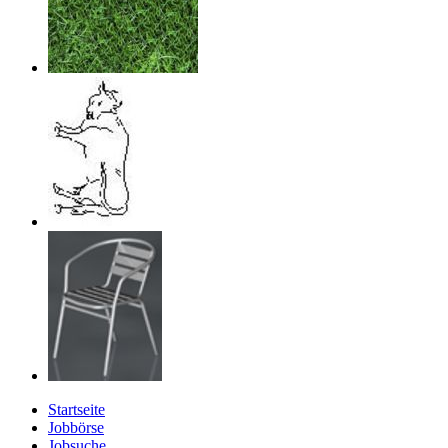
Startseite
Jobbörse
Jobsuche