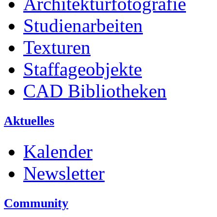
Architekturfotografie
Studienarbeiten
Texturen
Staffageobjekte
CAD Bibliotheken
Aktuelles
Kalender
Newsletter
Community