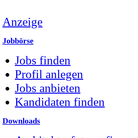
Anzeige
Jobbörse
Jobs finden
Profil anlegen
Jobs anbieten
Kandidaten finden
Downloads