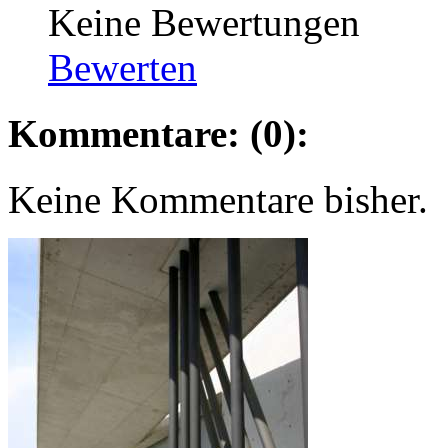
Keine Bewertungen
Bewerten
Kommentare: (0):
Keine Kommentare bisher.