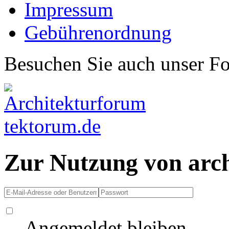
Impressum
Gebührenordnung
Besuchen Sie auch unser F
Zur Nutzung von arc
Angemeldet bleiben