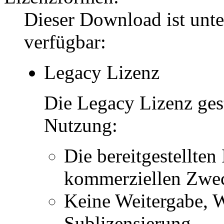
Dieser Download ist unt
verfügbar:
Legacy Lizenz
Die Legacy Lizenz ges
Nutzung:
Die bereitgestellten 
kommerziellen Zwe
Keine Weitergabe, W
Sublizensierung.