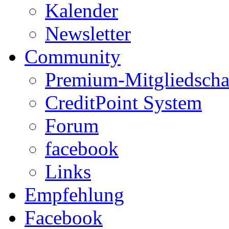
Kalender
Newsletter
Community
Premium-Mitgliedscha
CreditPoint System
Forum
facebook
Links
Empfehlung
Facebook