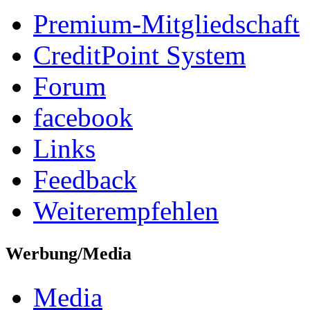
Premium-Mitgliedschaft
CreditPoint System
Forum
facebook
Links
Feedback
Weiterempfehlen
Werbung/Media
Media