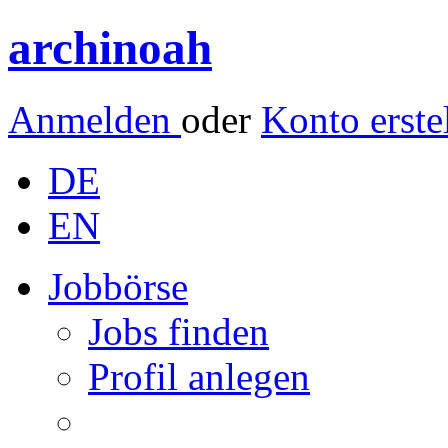
archinoah
Anmelden
oder
Konto erste
DE
EN
Jobbörse
Jobs finden
Profil anlegen