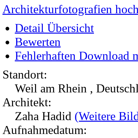
Architekturfotografien hoc
Detail Übersicht
Bewerten
Fehlerhaften Download 
Standort:
Weil am Rhein , Deutsc
Architekt:
Zaha Hadid
(Weitere Bil
Aufnahmedatum: