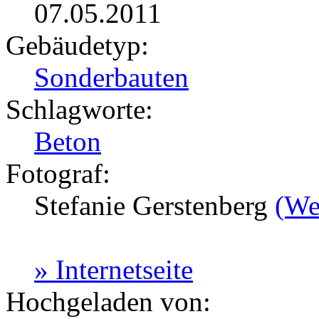
07.05.2011
Gebäudetyp:
Sonderbauten
Schlagworte:
Beton
Fotograf:
Stefanie Gerstenberg
(We
» Internetseite
Hochgeladen von: