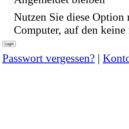
Nutzen Sie diese Option 
Computer, auf den keine
Passwort vergessen?
|
Konto