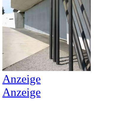
Anzeige
Anzeige