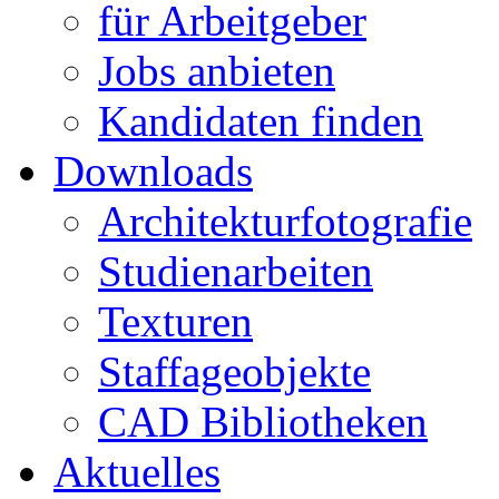
für Arbeitgeber
Jobs anbieten
Kandidaten finden
Downloads
Architekturfotografie
Studienarbeiten
Texturen
Staffageobjekte
CAD Bibliotheken
Aktuelles