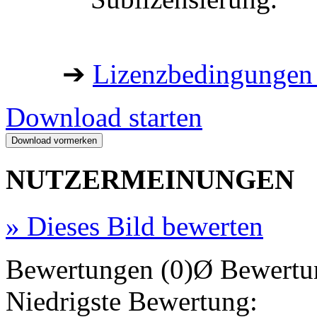
➔
Lizenzbedingungen 
Download starten
NUTZERMEINUNGEN
»
Dieses Bild bewerten
Bewertungen (0)
Ø Bewertu
Niedrigste Bewertung: