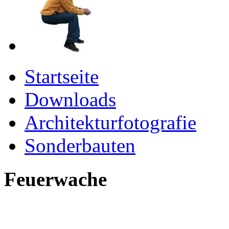
Startseite
Downloads
Architekturfotografie
Sonderbauten
Feuerwache