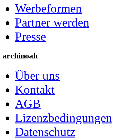
Werbeformen
Partner werden
Presse
archinoah
Über uns
Kontakt
AGB
Lizenzbedingungen
Datenschutz