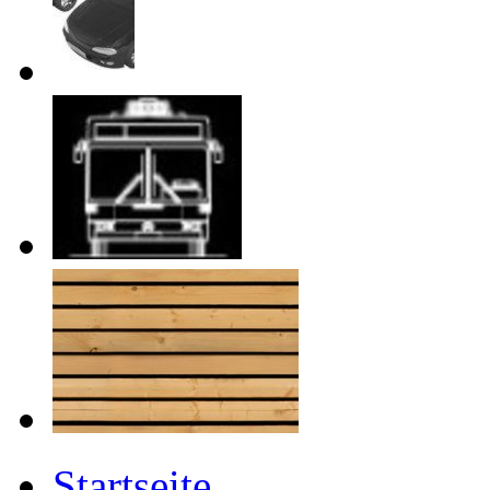
Startseite