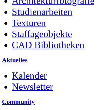
Architekturfotografie
Studienarbeiten
Texturen
Staffageobjekte
CAD Bibliotheken
Aktuelles
Kalender
Newsletter
Community