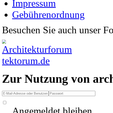
Impressum
Gebührenordnung
Besuchen Sie auch unser F
Zur Nutzung von arc
Angemeldet bleiben