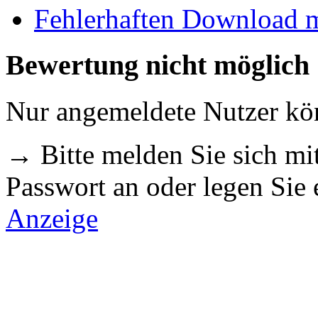
Fehlerhaften Download 
Bewertung nicht möglich
Nur angemeldete Nutzer k
→ Bitte melden Sie sich m
Passwort an oder legen Sie
Anzeige