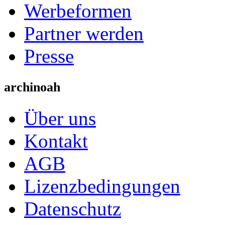
Werbeformen
Partner werden
Presse
archinoah
Über uns
Kontakt
AGB
Lizenzbedingungen
Datenschutz