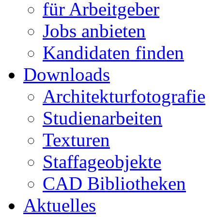
für Arbeitgeber
Jobs anbieten
Kandidaten finden
Downloads
Architekturfotografie
Studienarbeiten
Texturen
Staffageobjekte
CAD Bibliotheken
Aktuelles