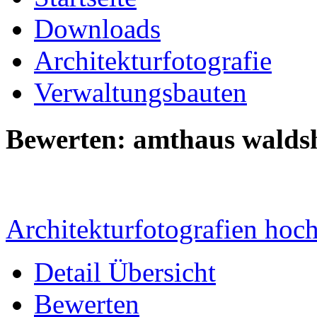
Downloads
Architekturfotografie
Verwaltungsbauten
Bewerten: amthaus walds
Architekturfotografien hoc
Detail Übersicht
Bewerten