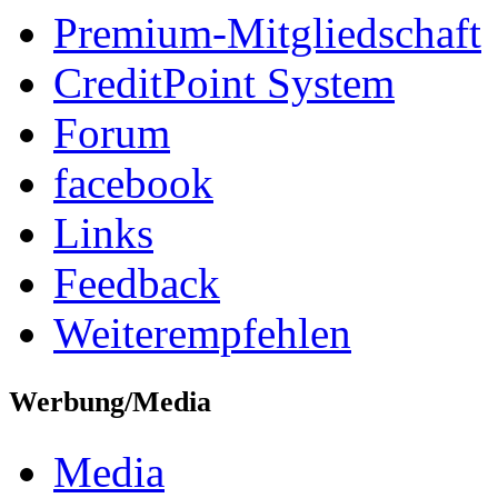
Premium-Mitgliedschaft
CreditPoint System
Forum
facebook
Links
Feedback
Weiterempfehlen
Werbung/Media
Media