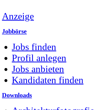
Anzeige
Jobbörse
Jobs finden
Profil anlegen
Jobs anbieten
Kandidaten finden
Downloads