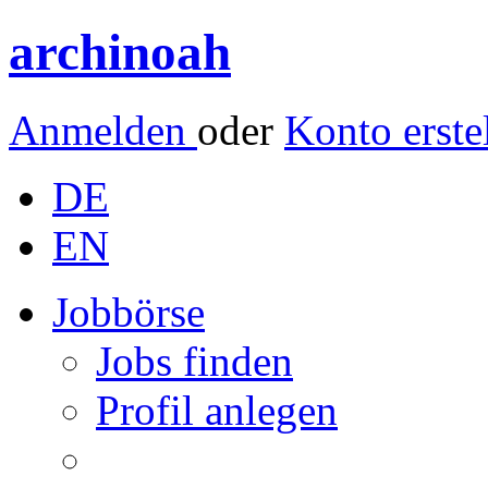
archinoah
Anmelden
oder
Konto erste
DE
EN
Jobbörse
Jobs finden
Profil anlegen