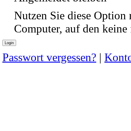
Nutzen Sie diese Option 
Computer, auf den keine
Passwort vergessen?
|
Konto