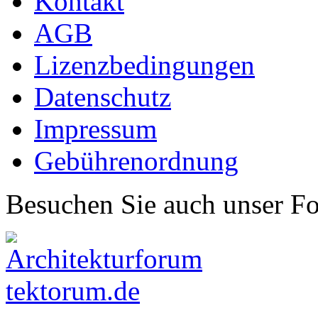
Kontakt
AGB
Lizenzbedingungen
Datenschutz
Impressum
Gebührenordnung
Besuchen Sie auch unser F