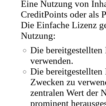
Eine Nutzung von Inhal
CreditPoints oder als
Die Einfache Lizenz g
Nutzung:
Die bereitgestellten
verwenden.
Die bereitgestellten
Zwecken zu verwende
zentralen Wert der 
prominent herausges