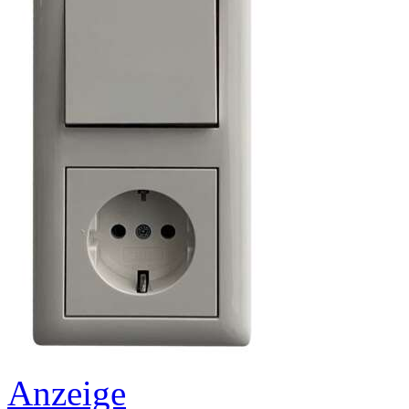
Anzeige