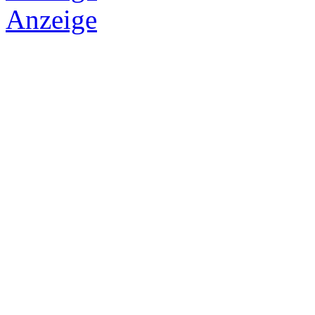
Anzeige