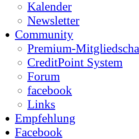
Kalender
Newsletter
Community
Premium-Mitgliedscha
CreditPoint System
Forum
facebook
Links
Empfehlung
Facebook