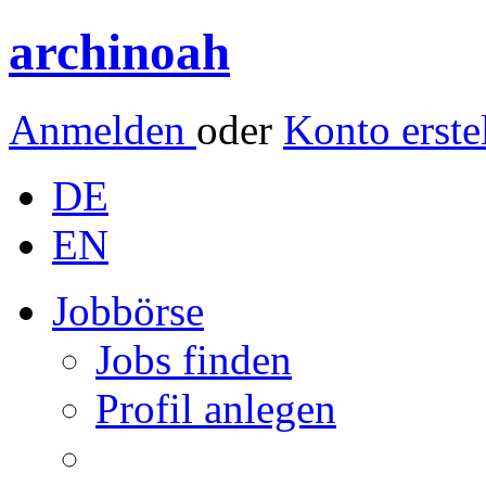
archinoah
Anmelden
oder
Konto erste
DE
EN
Jobbörse
Jobs finden
Profil anlegen