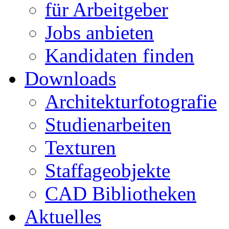
für Arbeitgeber
Jobs anbieten
Kandidaten finden
Downloads
Architekturfotografie
Studienarbeiten
Texturen
Staffageobjekte
CAD Bibliotheken
Aktuelles