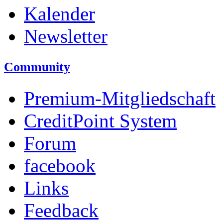
Kalender
Newsletter
Community
Premium-Mitgliedschaft
CreditPoint System
Forum
facebook
Links
Feedback