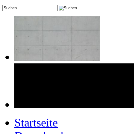
Startseite