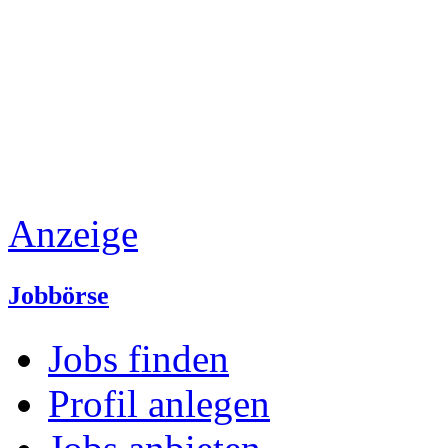
Anzeige
Jobbörse
Jobs finden
Profil anlegen