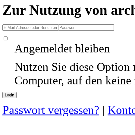
Zur Nutzung von arc
Angemeldet bleiben
Nutzen Sie diese Option 
Computer, auf den keine
Passwort vergessen?
|
Konto