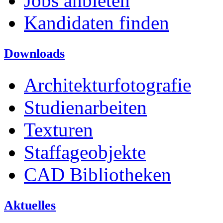
Jobs anbieten
Kandidaten finden
Downloads
Architekturfotografie
Studienarbeiten
Texturen
Staffageobjekte
CAD Bibliotheken
Aktuelles