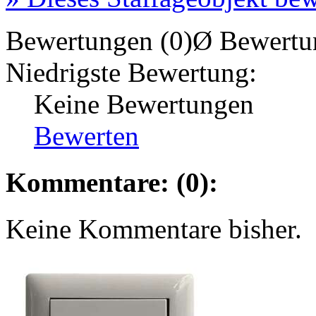
Bewertungen (0)
Ø Bewertu
Niedrigste Bewertung:
Keine Bewertungen
Bewerten
Kommentare: (0):
Keine Kommentare bisher.